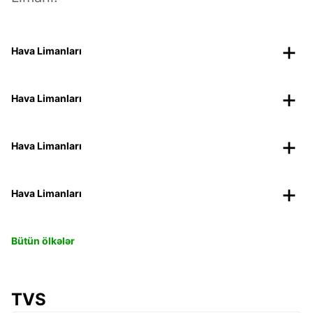
Hava Limanları
Hava Limanları
Hava Limanları
Hava Limanları
Bütün ölkələr
TVS