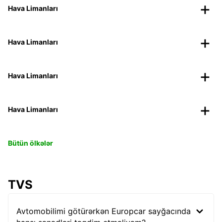
Hava Limanları
Hava Limanları
Hava Limanları
Hava Limanları
Bütün ölkələr
TVS
Avtomobilimi götürərkən Europcar sayğacında