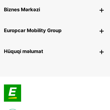
Biznes Mərkəzi
Europcar Mobility Group
Hüquqi məlumat