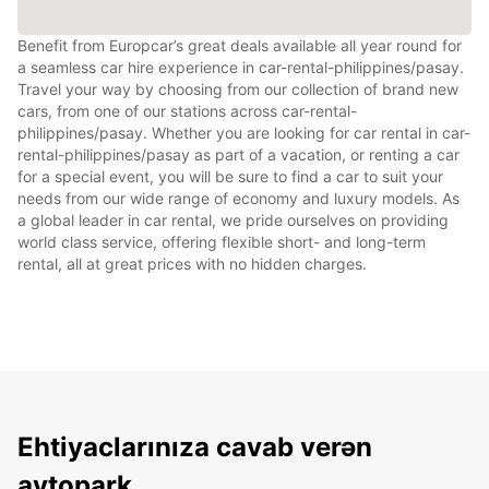
Benefit from Europcar’s great deals available all year round for
a seamless car hire experience in car-rental-philippines/pasay.
Travel your way by choosing from our collection of brand new
cars, from one of our stations across car-rental-
philippines/pasay. Whether you are looking for car rental in car-
rental-philippines/pasay as part of a vacation, or renting a car
for a special event, you will be sure to find a car to suit your
needs from our wide range of economy and luxury models. As
a global leader in car rental, we pride ourselves on providing
world class service, offering flexible short- and long-term
rental, all at great prices with no hidden charges.
Ehtiyaclarınıza cavab verən
avtopark