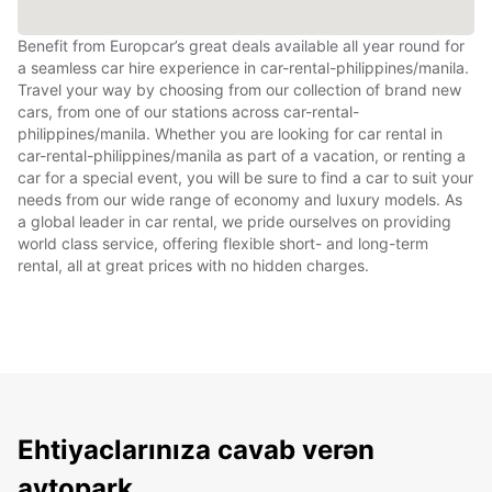
Benefit from Europcar’s great deals available all year round for
a seamless car hire experience in car-rental-philippines/manila.
Travel your way by choosing from our collection of brand new
cars, from one of our stations across car-rental-
philippines/manila. Whether you are looking for car rental in
car-rental-philippines/manila as part of a vacation, or renting a
car for a special event, you will be sure to find a car to suit your
needs from our wide range of economy and luxury models. As
a global leader in car rental, we pride ourselves on providing
world class service, offering flexible short- and long-term
rental, all at great prices with no hidden charges.
Ehtiyaclarınıza cavab verən
avtopark