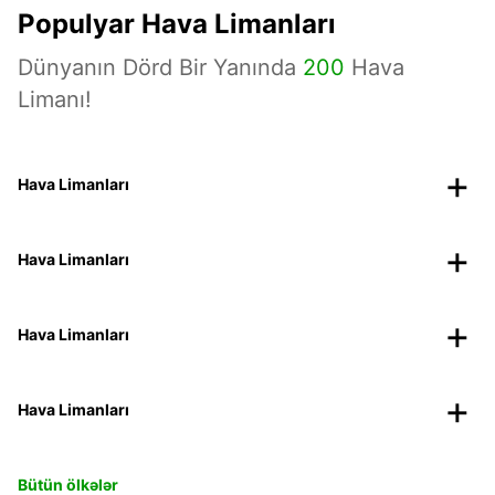
Populyar Hava Limanları
Dünyanın Dörd Bir Yanında
200
Hava
Limanı!
Hava Limanları
Hava Limanları
Hava Limanları
Hava Limanları
Bütün ölkələr