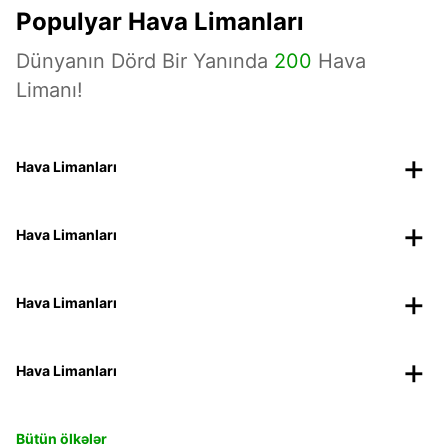
Populyar Hava Limanları
Dünyanın Dörd Bir Yanında
200
Hava
Limanı!
Hava Limanları
Hava Limanları
Hava Limanları
Hava Limanları
Bütün ölkələr