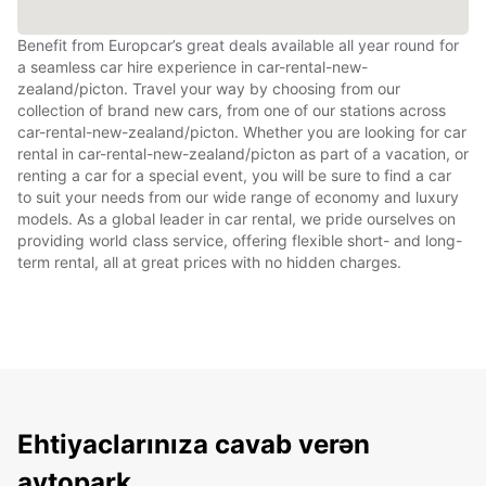
Benefit from Europcar’s great deals available all year round for
a seamless car hire experience in car-rental-new-
zealand/picton. Travel your way by choosing from our
collection of brand new cars, from one of our stations across
car-rental-new-zealand/picton. Whether you are looking for car
rental in car-rental-new-zealand/picton as part of a vacation, or
renting a car for a special event, you will be sure to find a car
to suit your needs from our wide range of economy and luxury
models. As a global leader in car rental, we pride ourselves on
providing world class service, offering flexible short- and long-
term rental, all at great prices with no hidden charges.
Ehtiyaclarınıza cavab verən
avtopark