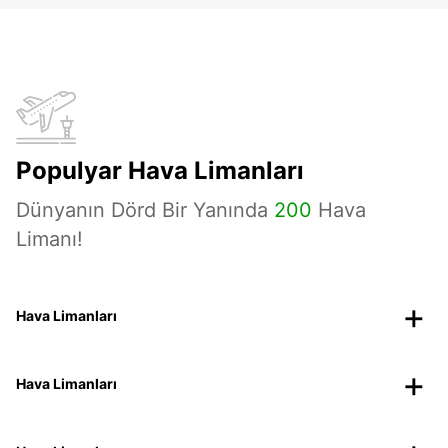
Populyar Hava Limanları
Dünyanın Dörd Bir Yanında
200
Hava
Limanı!
Hava Limanları
Hava Limanları