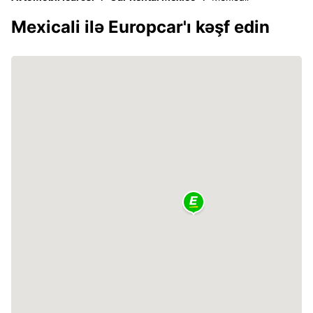
Mexicali ilə Europcar'ı kəşf edin