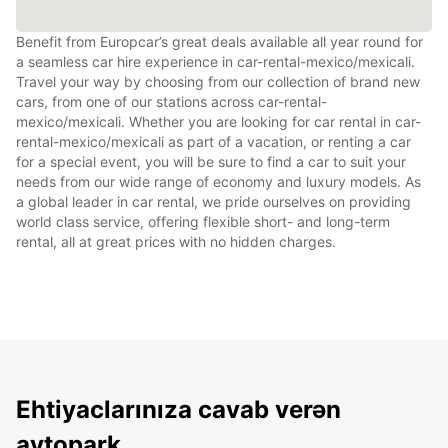
Benefit from Europcar’s great deals available all year round for
a seamless car hire experience in car-rental-mexico/mexicali.
Travel your way by choosing from our collection of brand new
cars, from one of our stations across car-rental-
mexico/mexicali. Whether you are looking for car rental in car-
rental-mexico/mexicali as part of a vacation, or renting a car
for a special event, you will be sure to find a car to suit your
needs from our wide range of economy and luxury models. As
a global leader in car rental, we pride ourselves on providing
world class service, offering flexible short- and long-term
rental, all at great prices with no hidden charges.
Ehtiyaclarınıza cavab verən
avtopark