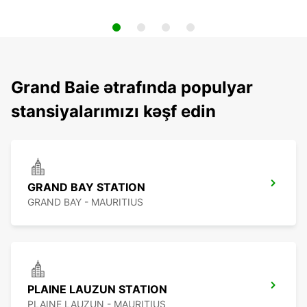
Grand Baie ətrafında populyar
stansiyalarımızı kəşf edin
GRAND BAY STATION
GRAND BAY - MAURITIUS
PLAINE LAUZUN STATION
PLAINE LAUZUN - MAURITIUS