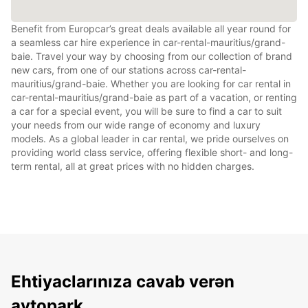
Benefit from Europcar’s great deals available all year round for
a seamless car hire experience in car-rental-mauritius/grand-
baie. Travel your way by choosing from our collection of brand
new cars, from one of our stations across car-rental-
mauritius/grand-baie. Whether you are looking for car rental in
car-rental-mauritius/grand-baie as part of a vacation, or renting
a car for a special event, you will be sure to find a car to suit
your needs from our wide range of economy and luxury
models. As a global leader in car rental, we pride ourselves on
providing world class service, offering flexible short- and long-
term rental, all at great prices with no hidden charges.
Ehtiyaclarınıza cavab verən
avtopark