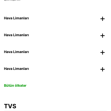
Hava Limanları
Hava Limanları
Hava Limanları
Hava Limanları
Bütün ölkələr
TVS