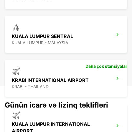
KUALA LUMPUR SENTRAL
KUALA LUMPUR - MALAYSIA
Daha çox stansiyalar
KRABI INTERNATIONAL AIRPORT
KRABI - THAILAND
Günün icarə və lizinq təklifləri
KUALA LUMPUR INTERNATIONAL
AIRPORT