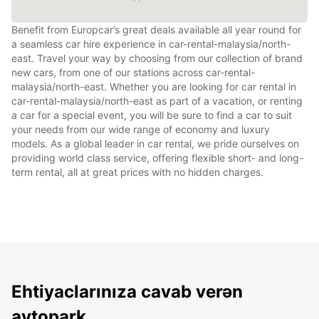
Benefit from Europcar’s great deals available all year round for
a seamless car hire experience in car-rental-malaysia/north-
east. Travel your way by choosing from our collection of brand
new cars, from one of our stations across car-rental-
malaysia/north-east. Whether you are looking for car rental in
car-rental-malaysia/north-east as part of a vacation, or renting
a car for a special event, you will be sure to find a car to suit
your needs from our wide range of economy and luxury
models. As a global leader in car rental, we pride ourselves on
providing world class service, offering flexible short- and long-
term rental, all at great prices with no hidden charges.
Ehtiyaclarınıza cavab verən
avtopark