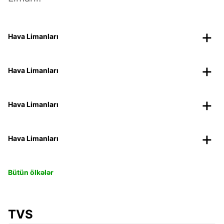
Hava Limanları
Hava Limanları
Hava Limanları
Hava Limanları
Bütün ölkələr
TVS