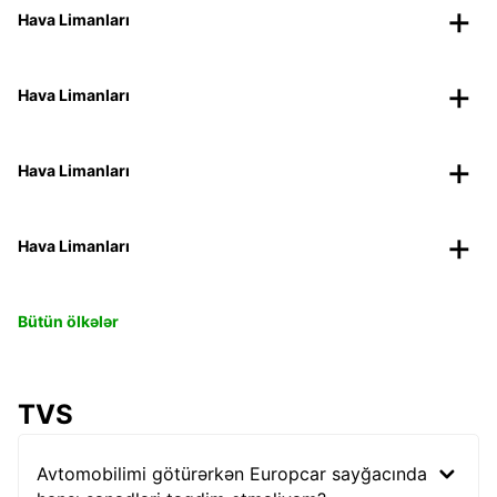
Hava Limanları
Hava Limanları
Hava Limanları
Hava Limanları
Bütün ölkələr
TVS
Avtomobilimi götürərkən Europcar sayğacında