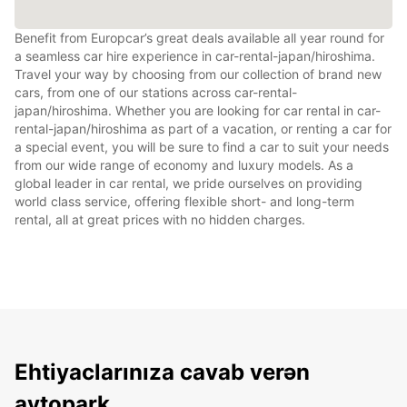
Benefit from Europcar’s great deals available all year round for
a seamless car hire experience in car-rental-japan/hiroshima.
Travel your way by choosing from our collection of brand new
cars, from one of our stations across car-rental-
japan/hiroshima. Whether you are looking for car rental in car-
rental-japan/hiroshima as part of a vacation, or renting a car for
a special event, you will be sure to find a car to suit your needs
from our wide range of economy and luxury models. As a
global leader in car rental, we pride ourselves on providing
world class service, offering flexible short- and long-term
rental, all at great prices with no hidden charges.
Ehtiyaclarınıza cavab verən
avtopark