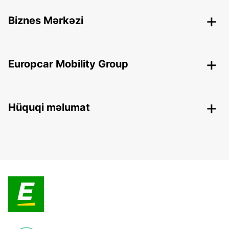
Biznes Mərkəzi
Europcar Mobility Group
Hüquqi məlumat