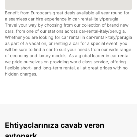
Benefit from Europcar’s great deals available all year round for
a seamless car hire experience in car-rental-italy/perugia.
Travel your way by choosing from our collection of brand new
cars, from one of our stations across car-rental-italy/perugia.
Whether you are looking for car rental in car-rental-italy/perugia
as part of a vacation, or renting a car for a special event, you
will be sure to find a car to suit your needs from our wide range
of economy and luxury models. As a global leader in car rental,
we pride ourselves on providing world class service, offering
flexible short- and long-term rental, all at great prices with no
hidden charges.
Ehtiyaclarınıza cavab verən
avtopark