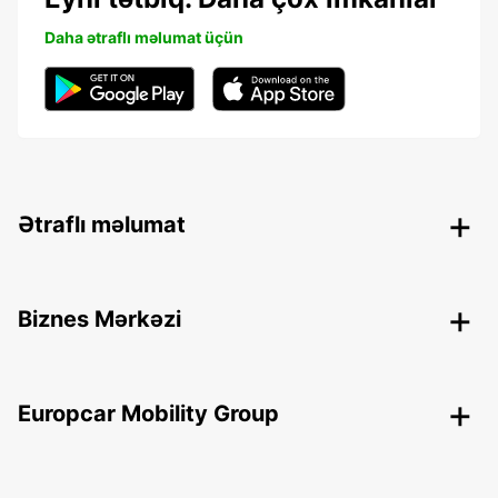
Daha ətraflı məlumat üçün
Ətraflı məlumat
Biznes Mərkəzi
Europcar Mobility Group