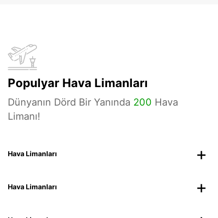
Populyar Hava Limanları
Dünyanın Dörd Bir Yanında
200
Hava
Limanı!
Hava Limanları
Hava Limanları