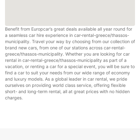
Benefit from Europcar’s great deals available all year round for
a seamless car hire experience in car-rental-greece/thassos-
municipality. Travel your way by choosing from our collection of
brand new cars, from one of our stations across car-rental-
greece/thassos-municipality. Whether you are looking for car
rental in car-rental-greece/thassos-municipality as part of a
vacation, or renting a car for a special event, you will be sure to
find a car to suit your needs from our wide range of economy
and luxury models. As a global leader in car rental, we pride
ourselves on providing world class service, offering flexible
short- and long-term rental, all at great prices with no hidden
charges.