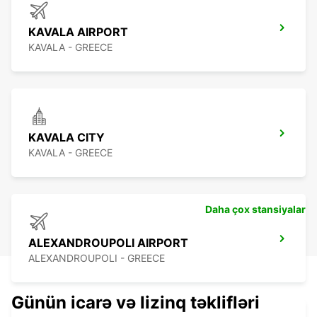
KAVALA AIRPORT
KAVALA - GREECE
KAVALA CITY
KAVALA - GREECE
Daha çox stansiyalar
ALEXANDROUPOLI AIRPORT
ALEXANDROUPOLI - GREECE
Günün icarə və lizinq təklifləri