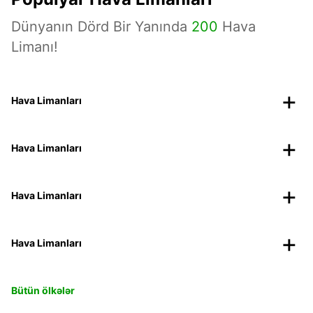
Dünyanın Dörd Bir Yanında
200
Hava
Limanı!
Hava Limanları
Hava Limanları
Hava Limanları
Hava Limanları
Bütün ölkələr