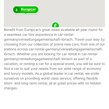
3
Benefit from Europcar’s great deals available all year round for
a seamless car hire experience in car-rental-
germany/verwaltungsgemeinschaft-lörrach. Travel your way by
choosing from our collection of brand new cars, from one of our
stations across car-rental-germany/verwaltungsgemeinschaft-
lörrach. Whether you are looking for car rental in car-rental-
germany/verwaltungsgemeinschaft-lörrach as part of a
vacation, or renting a car for a special event, you will be sure to
find a car to suit your needs from our wide range of economy
and luxury models. As a global leader in car rental, we pride
ourselves on providing world class service, offering flexible
short- and long-term rental, all at great prices with no hidden
charges.