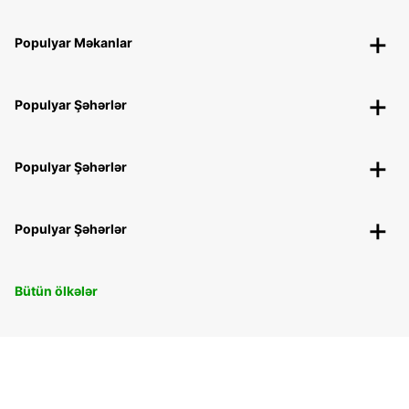
Populyar Məkanlar
Populyar Şəhərlər
Populyar Şəhərlər
Populyar Şəhərlər
Bütün ölkələr