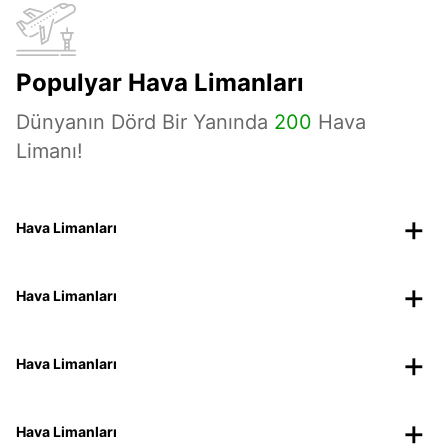
Populyar Hava Limanları
Dünyanın Dörd Bir Yanında
200
Hava
Limanı!
Hava Limanları
Hava Limanları
Hava Limanları
Hava Limanları