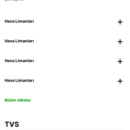
Hava Limanları
Hava Limanları
Hava Limanları
Hava Limanları
Bütün ölkələr
TVS