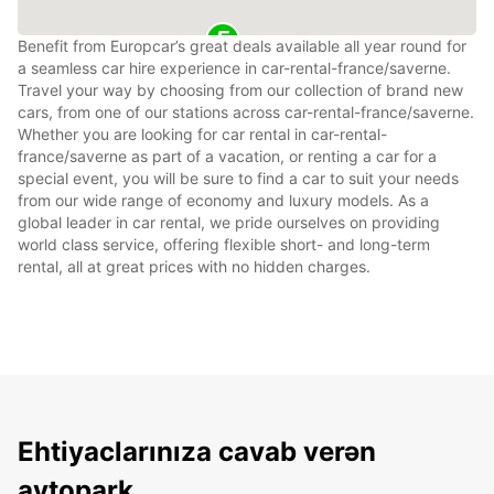
Benefit from Europcar’s great deals available all year round for
a seamless car hire experience in car-rental-france/saverne.
Travel your way by choosing from our collection of brand new
cars, from one of our stations across car-rental-france/saverne.
Whether you are looking for car rental in car-rental-
france/saverne as part of a vacation, or renting a car for a
special event, you will be sure to find a car to suit your needs
from our wide range of economy and luxury models. As a
global leader in car rental, we pride ourselves on providing
world class service, offering flexible short- and long-term
rental, all at great prices with no hidden charges.
Ehtiyaclarınıza cavab verən
avtopark