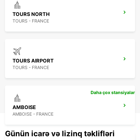
TOURS NORTH
TOURS - FRANCE
TOURS AIRPORT
TOURS - FRANCE
Daha çox stansiyalar
AMBOISE
AMBOISE - FRANCE
Günün icarə və lizinq təklifləri