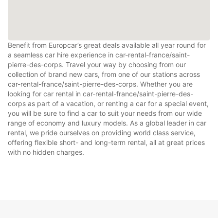
Benefit from Europcar’s great deals available all year round for
a seamless car hire experience in car-rental-france/saint-
pierre-des-corps. Travel your way by choosing from our
collection of brand new cars, from one of our stations across
car-rental-france/saint-pierre-des-corps. Whether you are
looking for car rental in car-rental-france/saint-pierre-des-
corps as part of a vacation, or renting a car for a special event,
you will be sure to find a car to suit your needs from our wide
range of economy and luxury models. As a global leader in car
rental, we pride ourselves on providing world class service,
offering flexible short- and long-term rental, all at great prices
with no hidden charges.