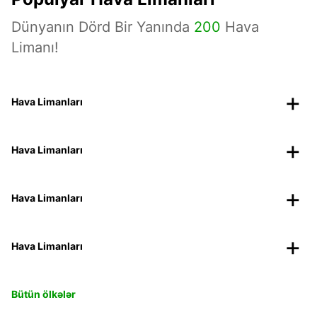
Dünyanın Dörd Bir Yanında
200
Hava
Limanı!
Hava Limanları
Hava Limanları
Hava Limanları
Hava Limanları
Bütün ölkələr