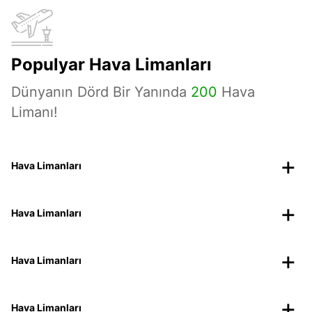
Populyar Hava Limanları
Dünyanın Dörd Bir Yanında
200
Hava
Limanı!
Hava Limanları
Hava Limanları
Hava Limanları
Hava Limanları