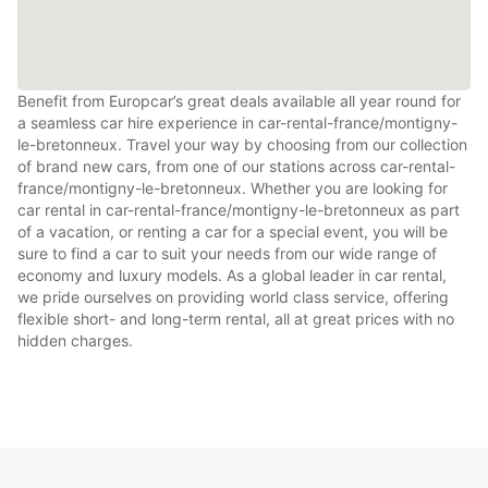
Benefit from Europcar’s great deals available all year round for
a seamless car hire experience in car-rental-france/montigny-
le-bretonneux. Travel your way by choosing from our collection
of brand new cars, from one of our stations across car-rental-
france/montigny-le-bretonneux. Whether you are looking for
car rental in car-rental-france/montigny-le-bretonneux as part
of a vacation, or renting a car for a special event, you will be
sure to find a car to suit your needs from our wide range of
economy and luxury models. As a global leader in car rental,
we pride ourselves on providing world class service, offering
flexible short- and long-term rental, all at great prices with no
hidden charges.