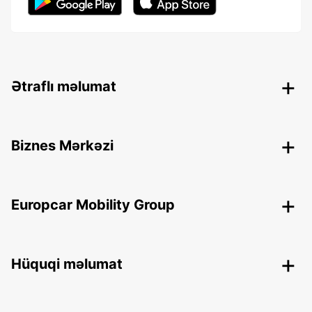
Ətraflı məlumat
Biznes Mərkəzi
Europcar Mobility Group
Hüquqi məlumat