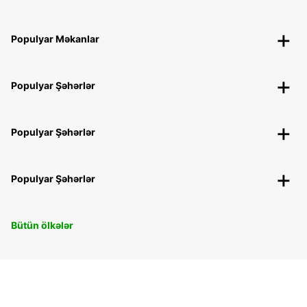
Populyar Məkanlar
Populyar Şəhərlər
Populyar Şəhərlər
Populyar Şəhərlər
Bütün ölkələr