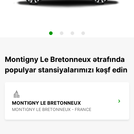
Montigny Le Bretonneux ətrafında
populyar stansiyalarımızı kəşf edin
MONTIGNY LE BRETONNEUX
MONTIGNY LE BRETONNEUX - FRANCE