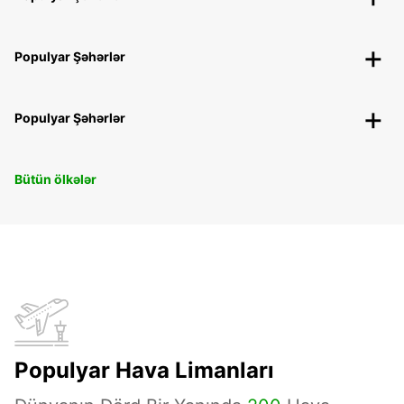
Populyar Şəhərlər
Populyar Şəhərlər
Bütün ölkələr
Populyar Hava Limanları