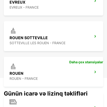
EVREUX
EVREUX - FRANCE
ROUEN SOTTEVILLE
SOTTEVILLE LES ROUEN - FRANCE
Daha çox stansiyalar
ROUEN
ROUEN - FRANCE
Günün icarə və lizinq təklifləri