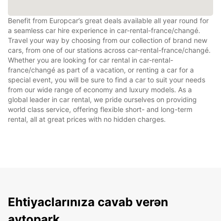
Benefit from Europcar’s great deals available all year round for
a seamless car hire experience in car-rental-france/changé.
Travel your way by choosing from our collection of brand new
cars, from one of our stations across car-rental-france/changé.
Whether you are looking for car rental in car-rental-
france/changé as part of a vacation, or renting a car for a
special event, you will be sure to find a car to suit your needs
from our wide range of economy and luxury models. As a
global leader in car rental, we pride ourselves on providing
world class service, offering flexible short- and long-term
rental, all at great prices with no hidden charges.
Ehtiyaclarınıza cavab verən
avtopark