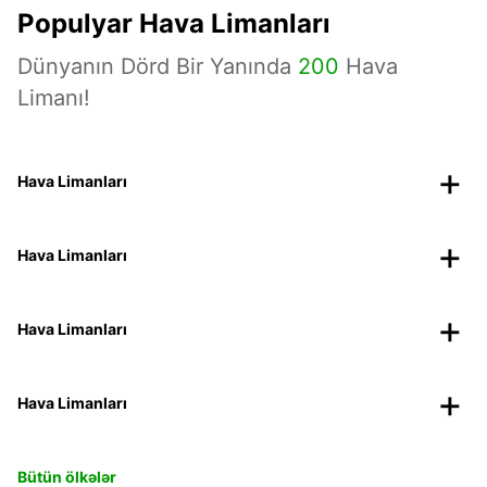
Populyar Hava Limanları
Dünyanın Dörd Bir Yanında
200
Hava
Limanı!
Hava Limanları
Hava Limanları
Hava Limanları
Hava Limanları
Bütün ölkələr