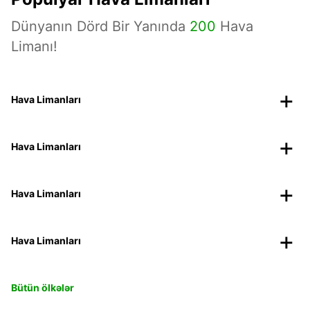
Dünyanın Dörd Bir Yanında
200
Hava
Limanı!
Hava Limanları
Hava Limanları
Hava Limanları
Hava Limanları
Bütün ölkələr