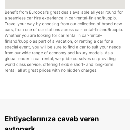
Benefit from Europcar’s great deals available all year round for
a seamless car hire experience in car-rental-finland/kuopio.
Travel your way by choosing from our collection of brand new
cars, from one of our stations across car-rental-finland/kuopio.
Whether you are looking for car rental in car-rental-
finland/kuopio as part of a vacation, or renting a car for a
special event, you will be sure to find a car to suit your needs
from our wide range of economy and luxury models. As a
global leader in car rental, we pride ourselves on providing
world class service, offering flexible short- and long-term
rental, all at great prices with no hidden charges.
Ehtiyaclarınıza cavab verən
avtopark