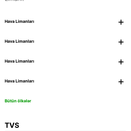
Hava Limanları
Hava Limanları
Hava Limanları
Hava Limanları
Bütün ölkələr
TVS