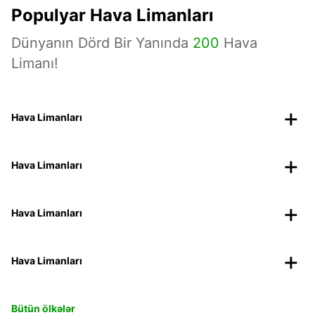
Populyar Hava Limanları
Dünyanın Dörd Bir Yanında
200
Hava
Limanı!
Hava Limanları
Hava Limanları
Hava Limanları
Hava Limanları
Bütün ölkələr