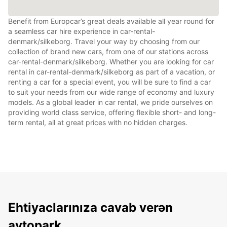
Benefit from Europcar’s great deals available all year round for
a seamless car hire experience in car-rental-
denmark/silkeborg. Travel your way by choosing from our
collection of brand new cars, from one of our stations across
car-rental-denmark/silkeborg. Whether you are looking for car
rental in car-rental-denmark/silkeborg as part of a vacation, or
renting a car for a special event, you will be sure to find a car
to suit your needs from our wide range of economy and luxury
models. As a global leader in car rental, we pride ourselves on
providing world class service, offering flexible short- and long-
term rental, all at great prices with no hidden charges.
Ehtiyaclarınıza cavab verən
avtopark