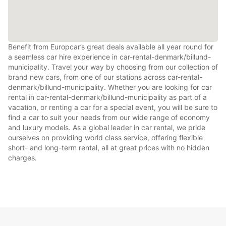
Benefit from Europcar’s great deals available all year round for
a seamless car hire experience in car-rental-denmark/billund-
municipality. Travel your way by choosing from our collection of
brand new cars, from one of our stations across car-rental-
denmark/billund-municipality. Whether you are looking for car
rental in car-rental-denmark/billund-municipality as part of a
vacation, or renting a car for a special event, you will be sure to
find a car to suit your needs from our wide range of economy
and luxury models. As a global leader in car rental, we pride
ourselves on providing world class service, offering flexible
short- and long-term rental, all at great prices with no hidden
charges.