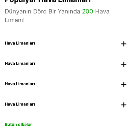
Dünyanın Dörd Bir Yanında
200
Hava
Limanı!
Hava Limanları
Hava Limanları
Hava Limanları
Hava Limanları
Bütün ölkələr