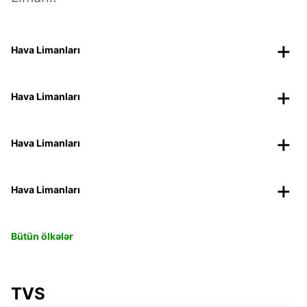
Hava Limanları
Hava Limanları
Hava Limanları
Hava Limanları
Bütün ölkələr
TVS