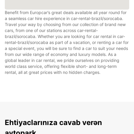
Benefit from Europcar’s great deals available all year round for
a seamless car hire experience in car-rental-brazil/sorocaba.
Travel your way by choosing from our collection of brand new
cars, from one of our stations across car-rental-
brazil/sorocaba. Whether you are looking for car rental in car-
rental-brazil/sorocaba as part of a vacation, or renting a car for
a special event, you will be sure to find a car to suit your needs
from our wide range of economy and luxury models. As a
global leader in car rental, we pride ourselves on providing
world class service, offering flexible short- and long-term
rental, all at great prices with no hidden charges.
Ehtiyaclarınıza cavab verən
avtopark