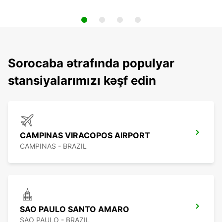
Sorocaba ətrafında populyar
stansiyalarımızı kəşf edin
CAMPINAS VIRACOPOS AIRPORT
CAMPINAS - BRAZIL
SAO PAULO SANTO AMARO
SAO PAULO - BRAZIL