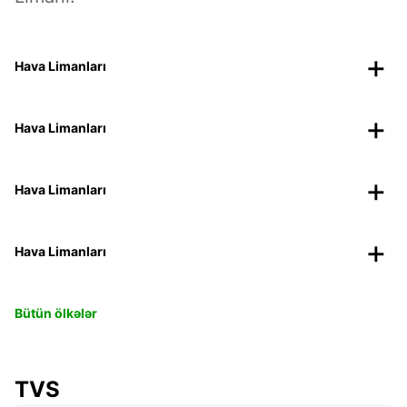
Hava Limanları
Hava Limanları
Hava Limanları
Hava Limanları
Bütün ölkələr
TVS