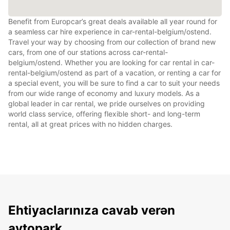
Benefit from Europcar’s great deals available all year round for
a seamless car hire experience in car-rental-belgium/ostend.
Travel your way by choosing from our collection of brand new
cars, from one of our stations across car-rental-
belgium/ostend. Whether you are looking for car rental in car-
rental-belgium/ostend as part of a vacation, or renting a car for
a special event, you will be sure to find a car to suit your needs
from our wide range of economy and luxury models. As a
global leader in car rental, we pride ourselves on providing
world class service, offering flexible short- and long-term
rental, all at great prices with no hidden charges.
Ehtiyaclarınıza cavab verən
avtopark