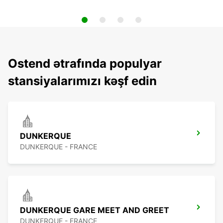
Ostend ətrafında populyar
stansiyalarımızı kəşf edin
DUNKERQUE
DUNKERQUE - FRANCE
DUNKERQUE GARE MEET AND GREET
DUNKERQUE - FRANCE