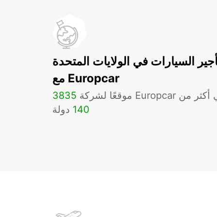
أجير السيارات في الولايات المتحدة
مع Europcar
لشركة Europcar في أكثر من
3835
140
دولة