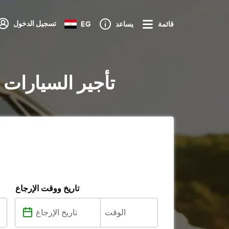
تسجيل الدخول
قائمة
يساعد
EG
تأجير السيارات ف
تاريخ ووقت الإرجاع