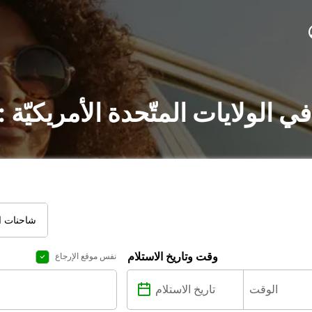
ي الولايات المتّحدة الأمريكيّ
شاحنات ال
وقت وتاريخ الاستلام
نفس موقع الإرجاع