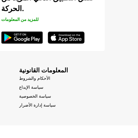
الحركة.
للمزيد من المعلومات
المعلومات القانونية
الأحكام والشروط
سياسة الإيداع
سياسة الخصوصية
سياسة إدارة الأضرار