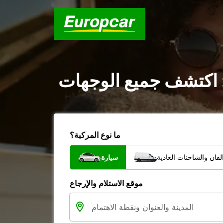
ة : اكتشف جميع الوجهات
ما نوع المركبة؟
فان والشاحنات العادية
سيارة
موقع الاستلام والإرجاع