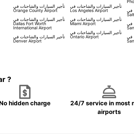
Pho
تأجير السيارات والشاحنات في
تأجير السيارات والشاحنات في
 في
Los Angeles Airport
Orange County Airport
Sal
تأجير السيارات والشاحنات في
تأجير السيارات والشاحنات في
 في
Miami Airport
Dallas Fort Worth
International Airport
San
تأجير السيارات والشاحنات في
 في
Ontario Airport
تأجير السيارات والشاحنات في
Denver Airport
San
ar ?
No hidden charge
24/7 service in most 
airports