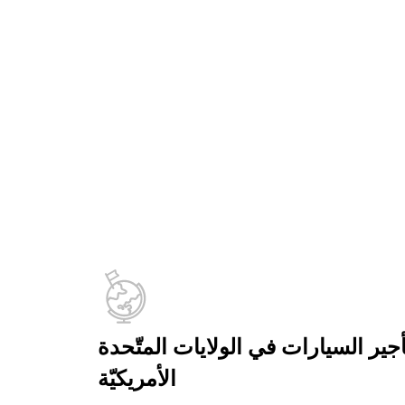
أجير السيارات في الولايات المتّحدة
الأمريكيّة