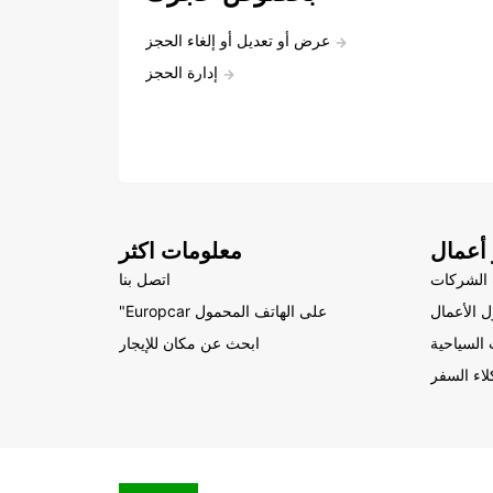
عرض أو تعديل أو إلغاء الحجز
إدارة الحجز
أعمال
معلومات اكثر
الشركات
اتصل بنا
 الأعمال
"Europcar على الهاتف المحمول
السياحية
ابحث عن مكان للإيجار
لاء السفر