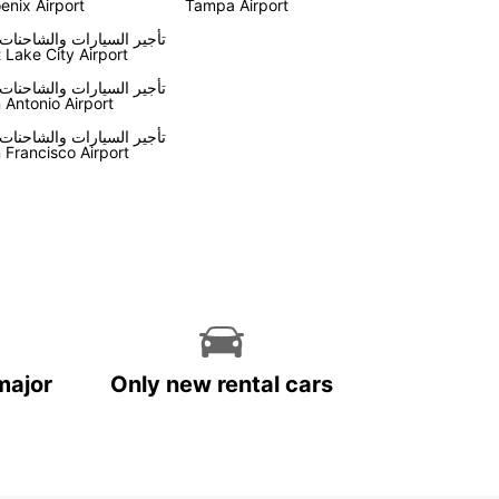
enix Airport
Tampa Airport
تأجير السيارات والشاحنات
t Lake City Airport
تأجير السيارات والشاحنات
 Antonio Airport
تأجير السيارات والشاحنات
 Francisco Airport
major
Only new rental cars