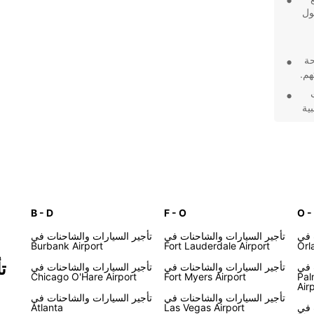
صول
حة
هم.
ية
تجربة
ات
شف كل
B - D
F - O
O -
 في
تأجير السيارات والشاحنات في
تأجير السيارات والشاحنات في
Burbank Airport
Fort Lauderdale Airport
Orl
ت
 في
تأجير السيارات والشاحنات في
تأجير السيارات والشاحنات في
Chicago O'Hare Airport
Fort Myers Airport
Pal
Air
تأجير السيارات والشاحنات في
تأجير السيارات والشاحنات في
 في
Las Vegas Airport
Atlanta