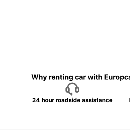
Why renting car with Europc
24 hour roadside assistance