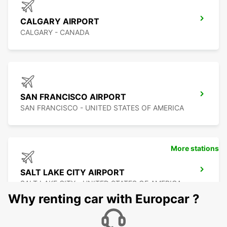
CALGARY AIRPORT
CALGARY - CANADA
SAN FRANCISCO AIRPORT
SAN FRANCISCO - UNITED STATES OF AMERICA
More stations
SALT LAKE CITY AIRPORT
SALT LAKE CITY - UNITED STATES OF AMERICA
Why renting car with Europcar ?