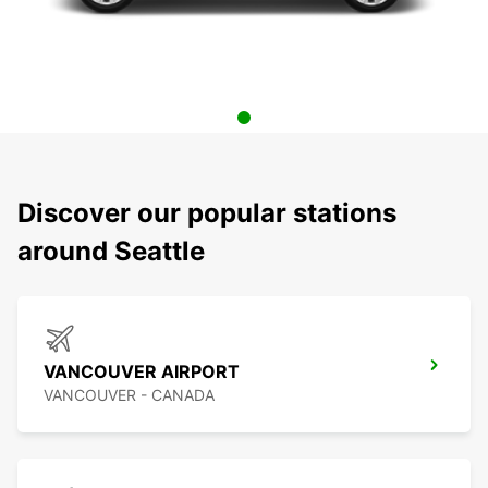
Discover our popular stations
around Seattle
VANCOUVER AIRPORT
VANCOUVER - CANADA