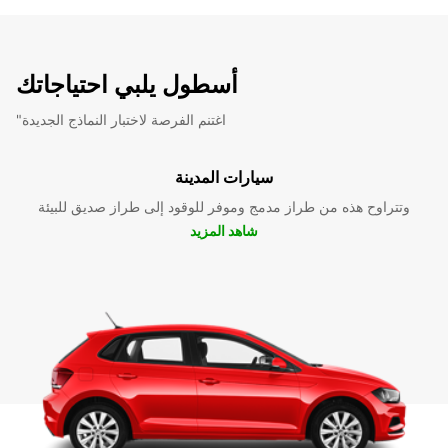
أسطول يلبي احتياجاتك
"اغتنم الفرصة لاختبار النماذج الجديدة
سيارات المدينة
وتتراوح هذه من طراز مدمج وموفر للوقود إلى طراز صديق للبيئة
شاهد المزيد