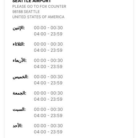
SEATTLE AIRPORT
PLEASE GO TO FOX COUNTER
98188 SEATTLE
UNITED STATES OF AMERICA
00:00 - 00:30
الإثنين:
04:00 - 23:59
00:00 - 00:30
الثلاثاء:
04:00 - 23:59
00:00 - 00:30
الأربعاء:
04:00 - 23:59
00:00 - 00:30
الخميس:
04:00 - 23:59
00:00 - 00:30
الجمعة:
04:00 - 23:59
00:00 - 00:30
السبت:
04:00 - 23:59
00:00 - 00:30
الأحد:
04:00 - 23:59