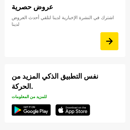
عروض حصرية
اشترك في النشرة الإخبارية لدينا لتلقي أحدث العروض
لدينا
نفس التطبيق الذكي المزيد من
الحركة.
للمزيد من المعلومات