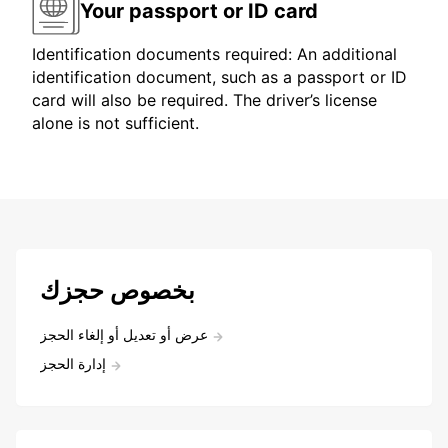
Your passport or ID card
Identification documents required: An additional
identification document, such as a passport or ID
card will also be required. The driver’s license
alone is not sufficient.
بخصوص حجزك
عرض أو تعديل أو إلغاء الحجز
إدارة الحجز