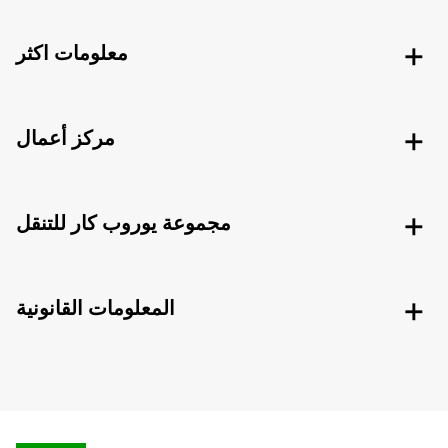
معلومات اكثر
مركز أعمال
مجموعة يوروب كار للتنقل
المعلومات القانونية