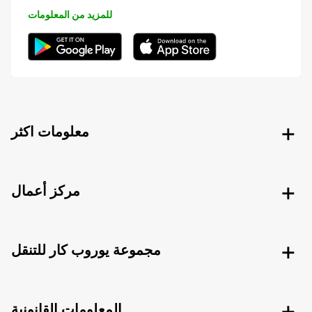
للمزيد من المعلومات
معلومات اكثر
مركز أعمال
مجموعة يوروب كار للتنقل
المعلومات القانونية