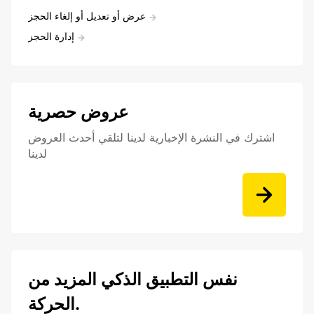
عرض أو تعديل أو إلغاء الحجز
إدارة الحجز
عروض حصرية
اشترك في النشرة الإخبارية لدينا لتلقي أحدث العروض
لدينا
نفس التطبيق الذكي المزيد من
الحركة.