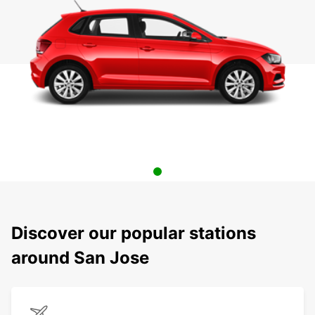
Discover our popular stations
around San Jose