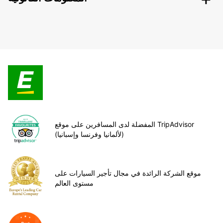
المفضلة لدى المسافرين على موقع TripAdvisor
(لألمانيا وفرنسا وإسبانيا)
موقع الشركة الرائدة في مجال تأجير السيارات على
مستوى العالم