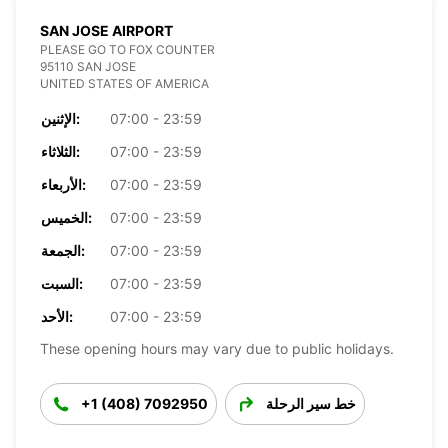
SAN JOSE AIRPORT
PLEASE GO TO FOX COUNTER
95110 SAN JOSE
UNITED STATES OF AMERICA
07:00 - 23:59
الإثنين:
07:00 - 23:59
الثلاثاء:
07:00 - 23:59
الأربعاء:
07:00 - 23:59
الخميس:
07:00 - 23:59
الجمعة:
07:00 - 23:59
السبت:
07:00 - 23:59
الأحد:
These opening hours may vary due to public holidays.
خط سير الرحلة
+1 (408) 7092950