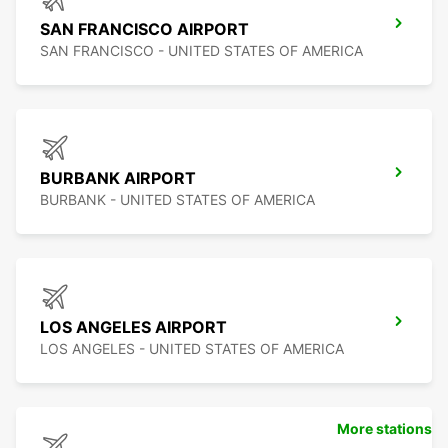
SAN FRANCISCO AIRPORT
SAN FRANCISCO - UNITED STATES OF AMERICA
BURBANK AIRPORT
BURBANK - UNITED STATES OF AMERICA
LOS ANGELES AIRPORT
LOS ANGELES - UNITED STATES OF AMERICA
More stations