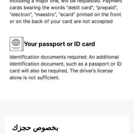
including a major one, will be requested. Payment
cards bearing the words "debit card", "prepaid",
"electron", "maestro", "ecard" printed on the front
or on the back of your card are not accepted
Your passport or ID card
Identification documents required: An additional
identification document, such as a passport or ID
card will also be required. The driver’s license
alone is not sufficient.
بخصوص حجزك