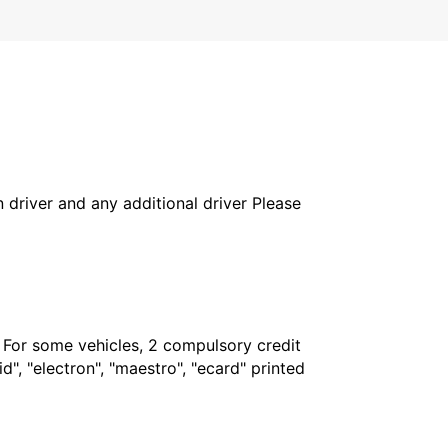
in driver and any additional driver Please
. For some vehicles, 2 compulsory credit
", "electron", "maestro", "ecard" printed