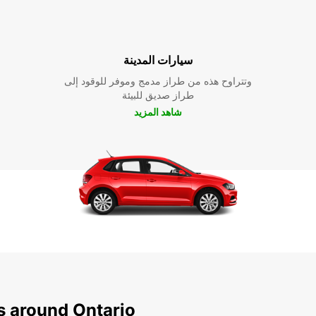
سيارات المدينة
وتتراوح هذه من طراز مدمج وموفر للوقود إلى
طراز صديق للبيئة
شاهد المزيد
s around Ontario