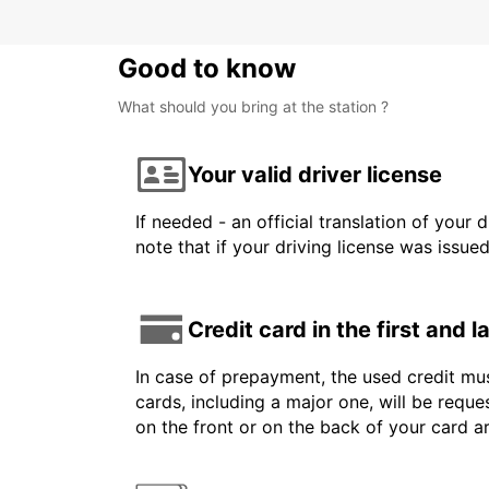
Good to know
What should you bring at the station ?
Your valid driver license
If needed - an official translation of your 
note that if your driving license was issue
Credit card in the first and 
In case of prepayment, the used credit mus
cards, including a major one, will be reque
on the front or on the back of your card 