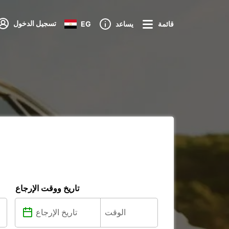
تسجيل الدخول
قائمة
يساعد
EG
تاريخ ووقت الإرجاع