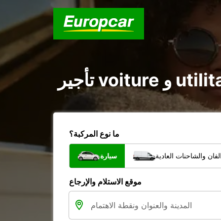
ما نوع المركبة؟
فان والشاحنات العادية
سيارة
موقع الاستلام والإرجاع