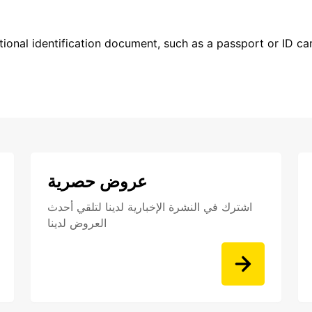
ional identification document, such as a passport or ID card
عروض حصرية
اشترك في النشرة الإخبارية لدينا لتلقي أحدث
العروض لدينا