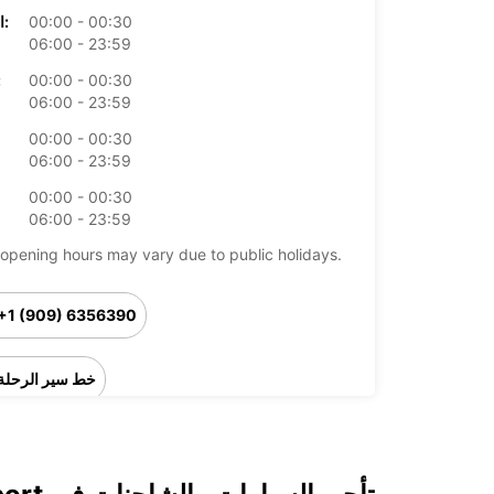
00:00 - 00:30
الخميس:
06:00 - 23:59
00:00 - 00:30
ال
06:00 - 23:59
00:00 - 00:30
06:00 - 23:59
00:00 - 00:30
06:00 - 23:59
opening hours may vary due to public holidays.
+1 (909) 6356390
خط سير الرحلة