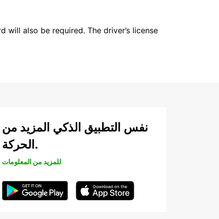
 will also be required. The driver’s license
نفس التطبيق الذكي المزيد من
الحركة.
للمزيد من المعلومات