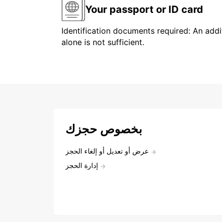
Your passport or ID card
Identification documents required: An addit
alone is not sufficient.
بخصوص حجزك
عرض أو تعديل أو إلغاء الحجز
إدارة الحجز