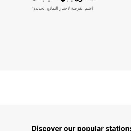
"اغتنم الفرصة لاختبار النماذج الجديدة
Discover our popular station