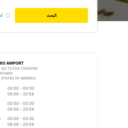
ل
البحث
IO AIRPORT
 GO TO FOX COUNTER
ONTARIO
 STATES OF AMERICA
00:00 - 00:30
06:00 - 23:59
00:00 - 00:30
06:00 - 23:59
00:00 - 00:30
الأرب
06:00 - 23:59