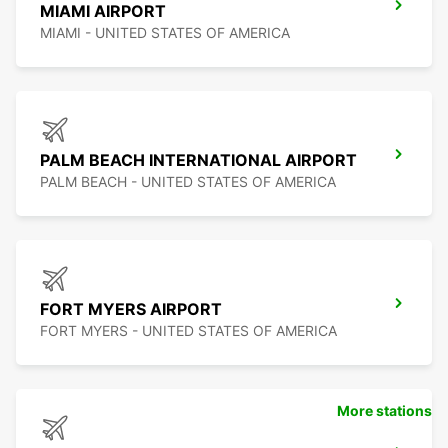
MIAMI AIRPORT
MIAMI - UNITED STATES OF AMERICA
PALM BEACH INTERNATIONAL AIRPORT
PALM BEACH - UNITED STATES OF AMERICA
FORT MYERS AIRPORT
FORT MYERS - UNITED STATES OF AMERICA
More stations