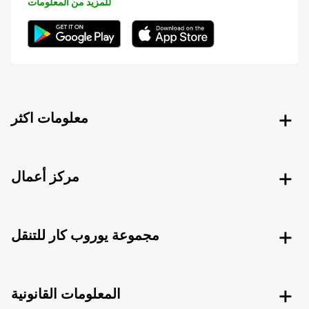
للمزيد من المعلومات
معلومات اكثر
مركز أعمال
مجموعة يوروب كار للتنقل
المعلومات القانونية