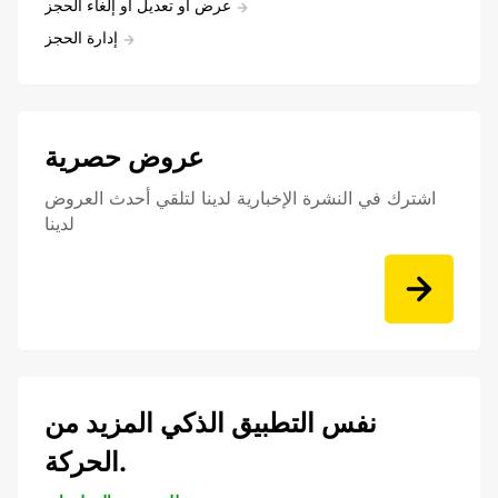
عرض أو تعديل أو إلغاء الحجز
إدارة الحجز
عروض حصرية
اشترك في النشرة الإخبارية لدينا لتلقي أحدث العروض
لدينا
نفس التطبيق الذكي المزيد من
الحركة.