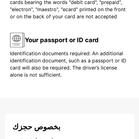
cards bearing the words "debit card", "prepaid",
"electron", "maestro", "ecard" printed on the front
or on the back of your card are not accepted
Your passport or ID card
Identification documents required: An additional
identification document, such as a passport or ID
card will also be required. The driver’s license
alone is not sufficient.
بخصوص حجزك