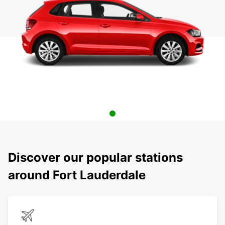
Discover our popular stations
around Fort Lauderdale