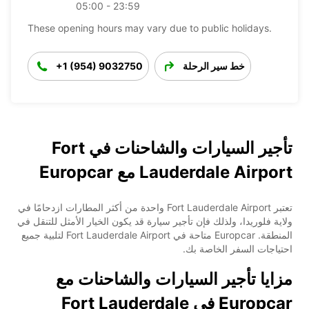
05:00 - 23:59
These opening hours may vary due to public holidays.
خط سير الرحلة
+1 (954) 9032750
تأجير السيارات والشاحنات في Fort
Lauderdale Airport مع Europcar
تعتبر Fort Lauderdale Airport واحدة من أكثر المطارات ازدحامًا في
ولاية فلوريدا، ولذلك فإن تأجير سيارة قد يكون الخيار الأمثل للتنقل في
المنطقة. Europcar متاحة في Fort Lauderdale Airport لتلبية جميع
احتياجات السفر الخاصة بك.
مزايا تأجير السيارات والشاحنات مع
Europcar في Fort Lauderdale