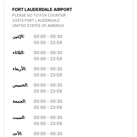
FORT LAUDERDALE AIRPORT
PLEASE GO TO FOX COUNTER
33315 FORT LAUDERDALE
UNITED STATES OF AMERICA
00:00 - 00:30
الإثنين:
05:00 - 23:59
00:00 - 00:30
الثلاثاء:
05:00 - 23:59
00:00 - 00:30
الأربعاء:
05:00 - 23:59
00:00 - 00:30
الخميس:
05:00 - 23:59
00:00 - 00:30
الجمعة:
05:00 - 23:59
00:00 - 00:30
السبت:
05:00 - 23:59
00:00 - 00:30
الأحد: