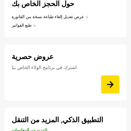
حول الحجز الخاص بك
عرض تعديل إلغاء طباعة نسخة من الفاتورة
طبع الفواتير
عروض حصرية
اشترك في برنامج الولاء الخاص بنا
التطبيق الذكي, المزيد من التنقل
للمزيد من المعلومات