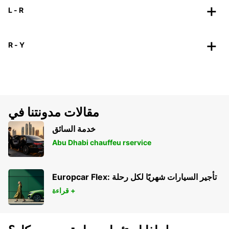
L - R
R - Y
مقالات مدونتنا في
خدمة السائق
Abu Dhabi chauffeu rservice
Europcar Flex: تأجير السيارات شهريًا لكل رحلة
قراءة +