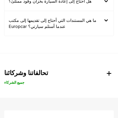
هل أحتاج إلى إعادة السيارة بخزان وقود ممتلئ؟
ما هي المستندات التي أحتاج إلى تقديمها إلى مكتب
Europcar عندما أستلم سيارتي؟
تحالفاتنا وشركائنا
جميع الشركاء