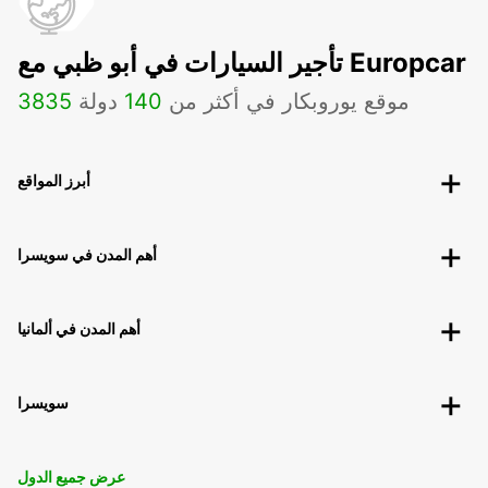
تأجير السيارات في أبو ظبي مع Europcar
موقع يوروبكار في أكثر من
140
دولة
3835
أبرز المواقع
أهم المدن في سويسرا
أهم المدن في ألمانيا
سويسرا
عرض جميع الدول