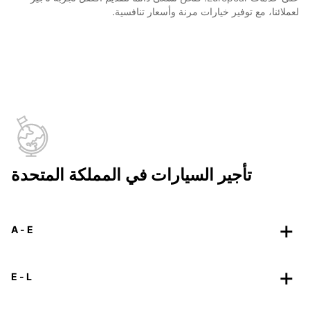
لعملائنا، مع توفير خيارات مرنة وأسعار تنافسية.
تأجير السيارات في المملكة المتحدة
A - E
E - L