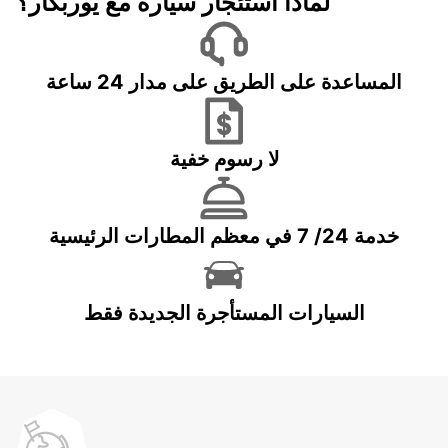
لماذا استئجار سيارة مع يوربكار؟
المساعدة على الطريق على مدار 24 ساعة
لا رسوم خفية
خدمة 24/ 7 في معظم المطارات الرئيسية
السيارات المستأجرة الجديدة فقط