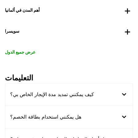
أهم المدن في ألمانيا
سويسرا
عرض جميع الدول
التعليمات
كيف يمكنني تمديد مدة الإيجار الخاص بي؟
هل يمكنني استخدام بطاقة الخصم؟