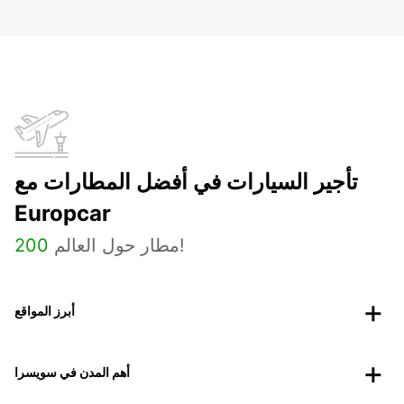
تأجير السيارات في أفضل المطارات مع
Europcar
مطار حول العالم!
200
أبرز المواقع
أهم المدن في سويسرا