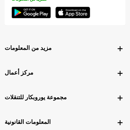
مزيد من المعلومات
مركز أعمال
مجموعة يوروبكار للتنقلات
المعلومات القانونية