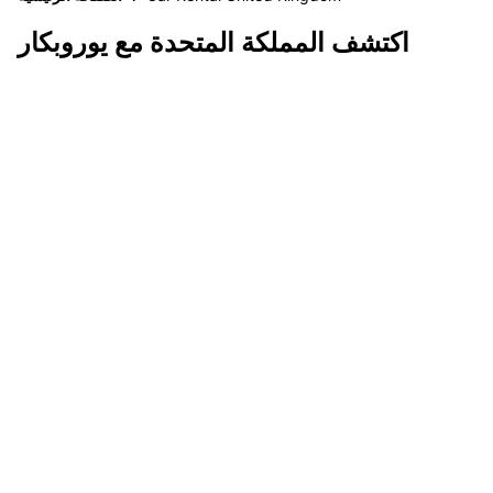
اكتشف المملكة المتحدة مع يوروبكار