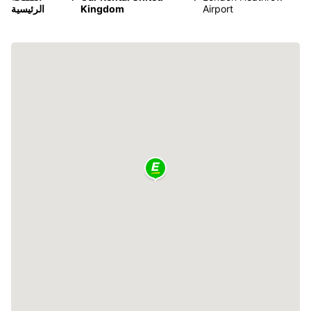
Airport
Kingdom
الرئيسية