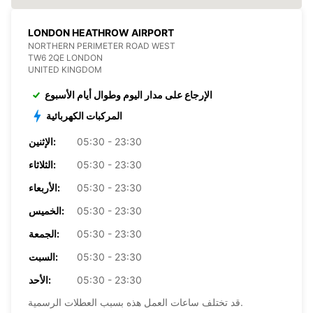
LONDON HEATHROW AIRPORT
NORTHERN PERIMETER ROAD WEST
TW6 2QE LONDON
UNITED KINGDOM
الإرجاع على مدار اليوم وطوال أيام الأسبوع
المركبات الكهربائية
05:30 - 23:30
الإثنين:
05:30 - 23:30
الثلاثاء:
05:30 - 23:30
الأربعاء:
05:30 - 23:30
الخميس:
05:30 - 23:30
الجمعة:
05:30 - 23:30
السبت:
05:30 - 23:30
الأحد:
قد تختلف ساعات العمل هذه بسبب العطلات الرسمية.