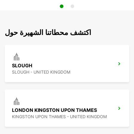
اكتشف محطاتنا الشهيرة حول
SLOUGH
SLOUGH - UNITED KINGDOM
LONDON KINGSTON UPON THAMES
KINGSTON UPON THAMES - UNITED KINGDOM