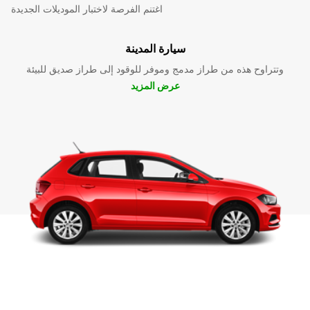
اغتنم الفرصة لاختبار الموديلات الجديدة
سيارة المدينة
وتتراوح هذه من طراز مدمج وموفر للوقود إلى طراز صديق للبيئة
عرض المزيد