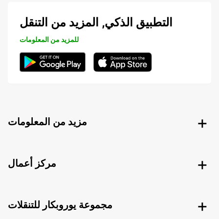
التطبيق الذكي, المزيد من التنقل
للمزيد من المعلومات
مزيد من المعلومات
مركز أعمال
مجموعة يوروبكار للتنقلات