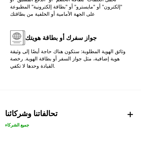
"إلكترون" أو "مايسترو" أو "بطاقة إلكترونية" المطبوعة
على الجهة الأمامية أو الخلفية من بطاقتك
جواز سفرك أو بطاقة هويتك
وثائق الهوية المطلوبة: ستكون هناك حاجة أيضًا إلى وثيقة
هوية إضافية، مثل جواز السفر أو بطاقة الهوية. رخصة
القيادة وحدها لا تكفي.
تحالفاتنا وشركائنا
جميع الشركاء