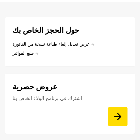
حول الحجز الخاص بك
عرض تعديل إلغاء طباعة نسخة من الفاتورة
طبع الفواتير
عروض حصرية
اشترك في برنامج الولاء الخاص بنا