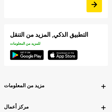
التطبيق الذكي, المزيد من التنقل
للمزيد من المعلومات
مزيد من المعلومات
مركز أعمال