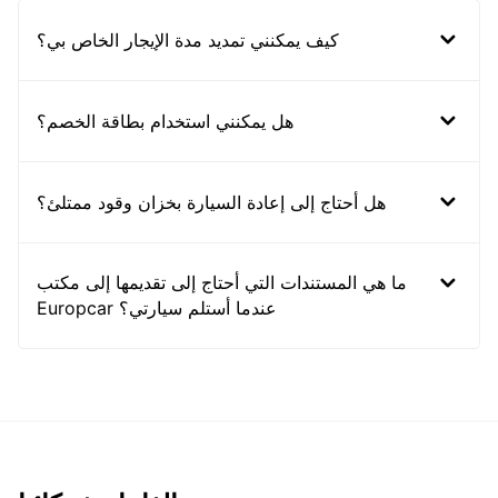
كيف يمكنني تمديد مدة الإيجار الخاص بي؟
هل يمكنني استخدام بطاقة الخصم؟
هل أحتاج إلى إعادة السيارة بخزان وقود ممتلئ؟
ما هي المستندات التي أحتاج إلى تقديمها إلى مكتب
Europcar عندما أستلم سيارتي؟