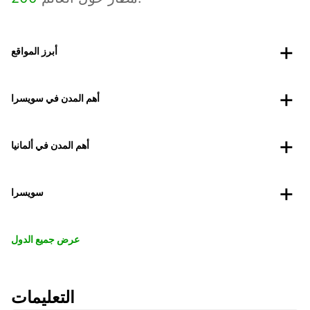
أبرز المواقع
أهم المدن في سويسرا
أهم المدن في ألمانيا
سويسرا
عرض جميع الدول
التعليمات