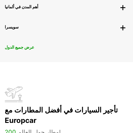
أهم المدن في ألمانيا
سويسرا
عرض جميع الدول
تأجير السيارات في أفضل المطارات مع
Europcar
مطار حول العالم!
200