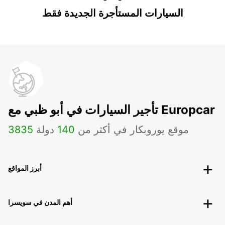
السيارات المستأجرة الجديدة فقط
تأجير السيارات في أبو ظبي مع Europcar
موقع يوروبكار في أكثر من
140
دولة
3835
أبرز المواقع
أهم المدن في سويسرا