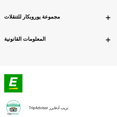
مجموعة يوروبكار للتنقلات
المعلومات القانونية
TripAdvisor تريب أدفايزر