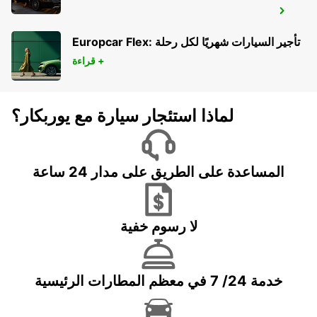
LONDON VICTORIA MAIN STATION
LONDON - UNITED KINGDOM
Europcar Flex: تأجير السيارات شهريًا لكل رحلة
قراءة +
لماذا استئجار سيارة مع يوربكار؟
المساعدة على الطريق على مدار 24 ساعة
لا رسوم خفية
خدمة 24/ 7 في معظم المطارات الرئيسية