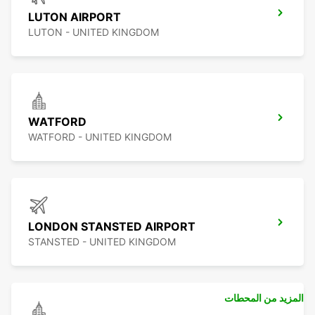
LUTON AIRPORT
LUTON - UNITED KINGDOM
WATFORD
WATFORD - UNITED KINGDOM
LONDON STANSTED AIRPORT
STANSTED - UNITED KINGDOM
المزيد من المحطات