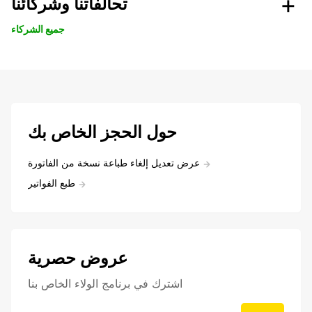
تحالفاتنا وشركائنا
جميع الشركاء
حول الحجز الخاص بك
عرض تعديل إلغاء طباعة نسخة من الفاتورة
طبع الفواتير
عروض حصرية
اشترك في برنامج الولاء الخاص بنا