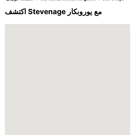
اكتشف Stevenage مع يوروبكار