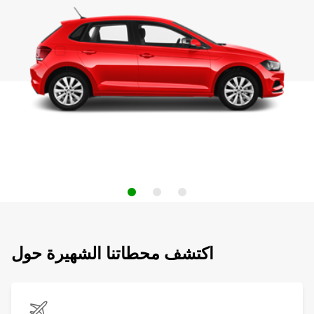
اكتشف محطاتنا الشهيرة حول