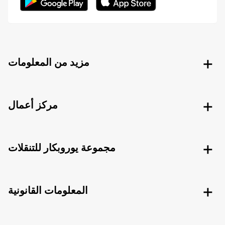
مزيد من المعلومات
مركز أعمال
مجموعة يوروبكار للتنقلات
المعلومات القانونية