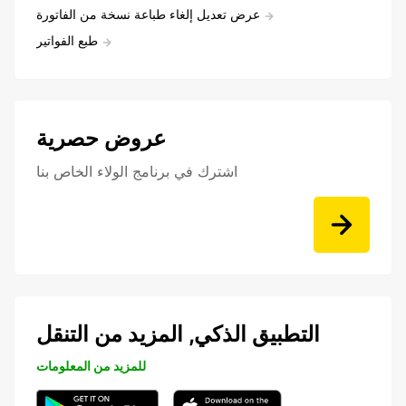
عرض تعديل إلغاء طباعة نسخة من الفاتورة
طبع الفواتير
عروض حصرية
اشترك في برنامج الولاء الخاص بنا
التطبيق الذكي, المزيد من التنقل
للمزيد من المعلومات