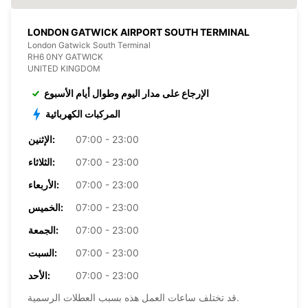
LONDON GATWICK AIRPORT SOUTH TERMINAL
London Gatwick South Terminal
RH6 0NY GATWICK
UNITED KINGDOM
الإرجاع على مدار اليوم وطوال أيام الأسبوع
المركبات الكهربائية
07:00 - 23:00
الإثنين:
07:00 - 23:00
الثلاثاء:
07:00 - 23:00
الأربعاء:
07:00 - 23:00
الخميس:
07:00 - 23:00
الجمعة:
07:00 - 23:00
السبت:
07:00 - 23:00
الأحد:
قد تختلف ساعات العمل هذه بسبب العطلات الرسمية.