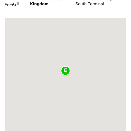
South Terminal
Kingdom
الرئيسية