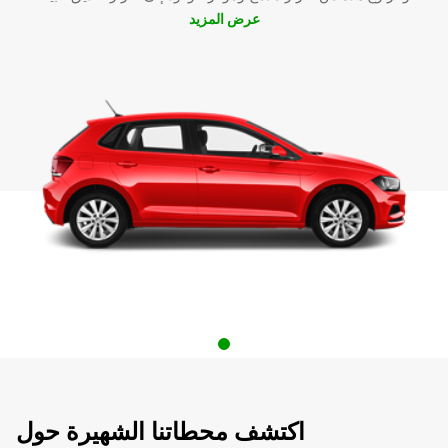
عرض المزيد
اكتشف محطاتنا الشهيرة حول