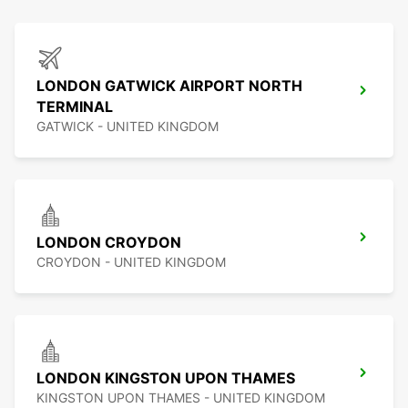
LONDON GATWICK AIRPORT NORTH
TERMINAL
GATWICK - UNITED KINGDOM
LONDON CROYDON
CROYDON - UNITED KINGDOM
LONDON KINGSTON UPON THAMES
KINGSTON UPON THAMES - UNITED KINGDOM