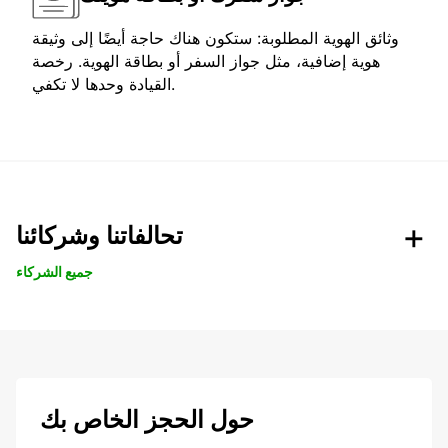
وثائق الهوية المطلوبة: ستكون هناك حاجة أيضًا إلى وثيقة
هوية إضافية، مثل جواز السفر أو بطاقة الهوية. رخصة
القيادة وحدها لا تكفي.
تحالفاتنا وشركائنا
جميع الشركاء
حول الحجز الخاص بك