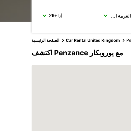
أنا
P
Car Rental United Kingdom
الصفحة الرئيسية
اكتشف Penzance مع يوروبكار