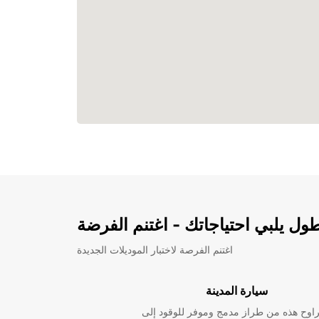
ل يلبي احتياجاتك - اغتنم الفرضة
اغتنم الفرصة لاختبار الموديلات الجديدة
سيارة المدينة
راوح هذه من طراز مدمج وموفر للوقود إلى