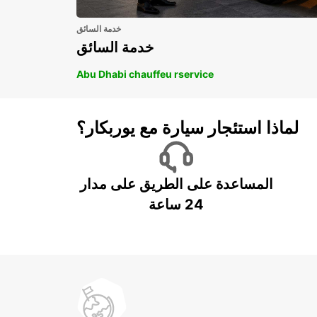
خدمة السائق
خدمة السائق
Abu Dhabi chauffeu rservice
لماذا استئجار سيارة مع يوربكار؟
المساعدة على الطريق على مدار
24 ساعة