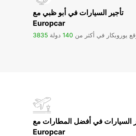
تأجير السيارات في أبو ظبي مع
Europcar
ع يوروبكار في أكثر من
140
دولة
3835
ر السيارات في أفضل المطارات مع
Europcar