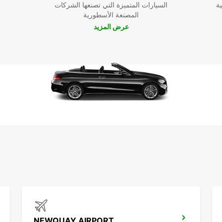
ية
السيارات المتميزة التي تصنعها الشركات
المصنعة الأسطورية
عرض المزيد
NEWQUAY AIRPORT