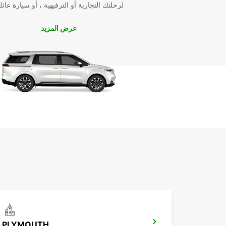
لرحلتك التجارية أو الترفيهية ، أو سيارة عائل
عرض المزيد
PLYMOUTH