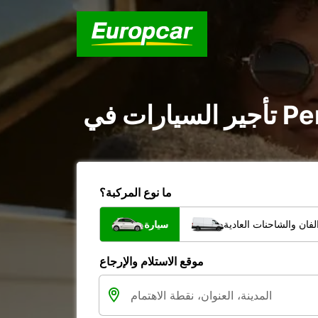
ما نوع المركبة؟
فان والشاحنات العادية
سيارة
موقع الاستلام والإرجاع