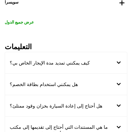
سويسرا
عرض جميع الدول
التعليمات
كيف يمكنني تمديد مدة الإيجار الخاص بي؟
هل يمكنني استخدام بطاقة الخصم؟
هل أحتاج إلى إعادة السيارة بخزان وقود ممتلئ؟
ما هي المستندات التي أحتاج إلى تقديمها إلى مكتب