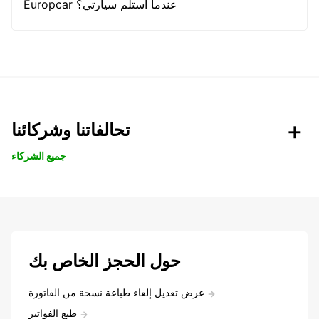
Europcar عندما أستلم سيارتي؟
تحالفاتنا وشركائنا
جميع الشركاء
حول الحجز الخاص بك
عرض تعديل إلغاء طباعة نسخة من الفاتورة
طبع الفواتير