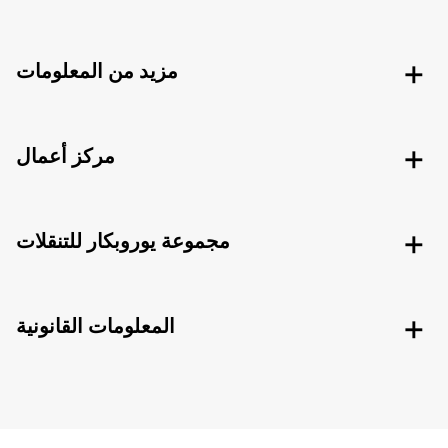
مزيد من المعلومات
مركز أعمال
مجموعة يوروبكار للتنقلات
المعلومات القانونية