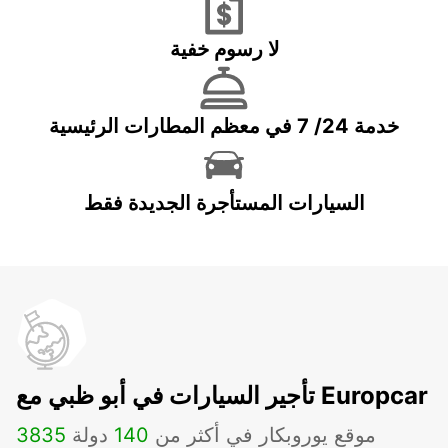
لا رسوم خفية
خدمة 24/ 7 في معظم المطارات الرئيسية
السيارات المستأجرة الجديدة فقط
تأجير السيارات في أبو ظبي مع Europcar
موقع يوروبكار في أكثر من
140
دولة
3835