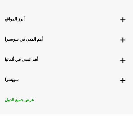
أبرز المواقع
أهم المدن في سويسرا
أهم المدن في ألمانيا
سويسرا
عرض جميع الدول