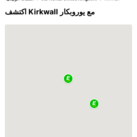
اكتشف Kirkwall مع يوروبكار