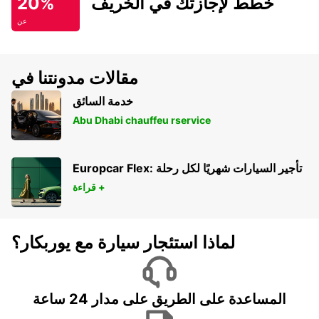
خطط لإجازتك في الخريف
20%
عن
مقالات مدونتنا في
خدمة السائق
Abu Dhabi chauffeu rservice
Europcar Flex: تأجير السيارات شهريًا لكل رحلة
قراءة +
لماذا استئجار سيارة مع يوربكار؟
المساعدة على الطريق على مدار 24 ساعة