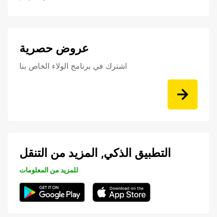
عروض حصرية
اشترك في برنامج الولاء الخاص بنا
التطبيق الذكي, المزيد من التنقل
للمزيد من المعلومات