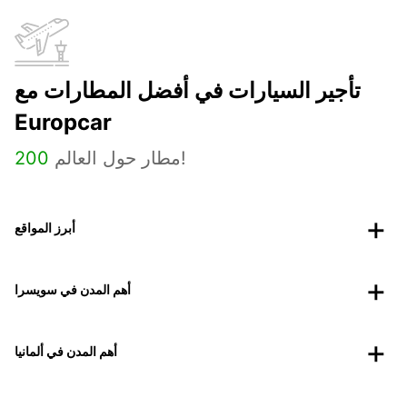
تأجير السيارات في أفضل المطارات مع
Europcar
مطار حول العالم!
200
أبرز المواقع
أهم المدن في سويسرا
أهم المدن في ألمانيا