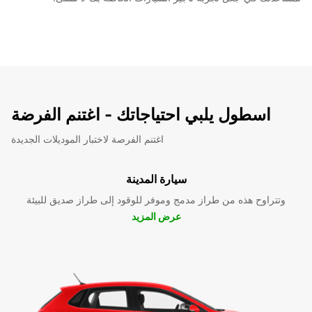
اسطول يلبي احتياجاتك - اغتنم الفرضة
اغتنم الفرصة لاختبار الموديلات الجديدة
سيارة المدينة
وتتراوح هذه من طراز مدمج وموفر للوقود إلى طراز صديق للبيئة
عرض المزيد