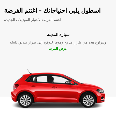
اسطول يلبي احتياجاتك - اغتنم الفرضة
اغتنم الفرصة لاختبار الموديلات الجديدة
سيارة المدينة
وتتراوح هذه من طراز مدمج وموفر للوقود إلى طراز صديق للبيئة
عرض المزيد