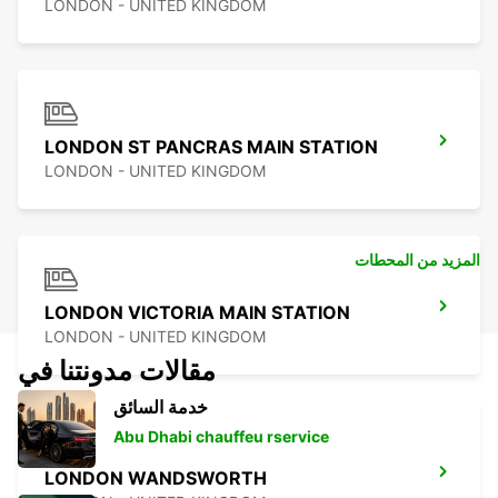
LONDON - UNITED KINGDOM
LONDON ST PANCRAS MAIN STATION
LONDON - UNITED KINGDOM
المزيد من المحطات
LONDON VICTORIA MAIN STATION
LONDON - UNITED KINGDOM
مقالات مدونتنا في
خدمة السائق
Abu Dhabi chauffeu rservice
LONDON WANDSWORTH