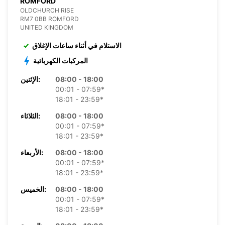
ROMFORD
OLDCHURCH RISE
RM7 0BB ROMFORD
UNITED KINGDOM
الاستلام في أثناء ساعات الإغلاق
المركبات الكهربائية
08:00 - 18:00
الإثنين:
00:01 - 07:59*
18:01 - 23:59*
08:00 - 18:00
الثلاثاء:
00:01 - 07:59*
18:01 - 23:59*
08:00 - 18:00
الأربعاء:
00:01 - 07:59*
18:01 - 23:59*
08:00 - 18:00
الخميس:
00:01 - 07:59*
18:01 - 23:59*