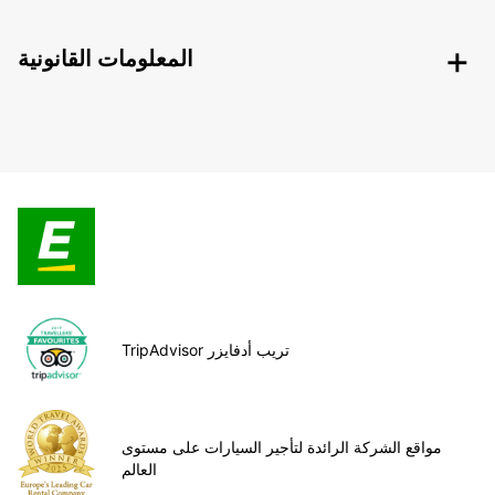
المعلومات القانونية
TripAdvisor تريب أدفايزر
مواقع الشركة الرائدة لتأجير السيارات على مستوى
العالم