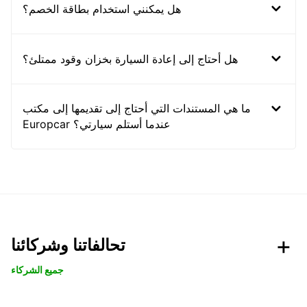
هل يمكنني استخدام بطاقة الخصم؟
هل أحتاج إلى إعادة السيارة بخزان وقود ممتلئ؟
ما هي المستندات التي أحتاج إلى تقديمها إلى مكتب
Europcar عندما أستلم سيارتي؟
تحالفاتنا وشركائنا
جميع الشركاء