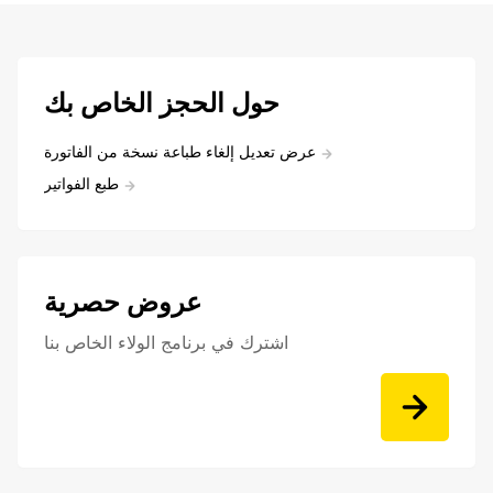
حول الحجز الخاص بك
عرض تعديل إلغاء طباعة نسخة من الفاتورة
طبع الفواتير
عروض حصرية
اشترك في برنامج الولاء الخاص بنا