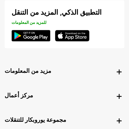
التطبيق الذكي, المزيد من التنقل
للمزيد من المعلومات
مزيد من المعلومات
مركز أعمال
مجموعة يوروبكار للتنقلات