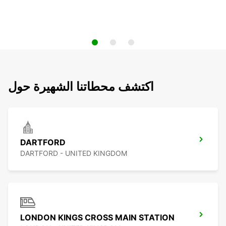
اكتشف محطاتنا الشهيرة حول
DARTFORD
DARTFORD - UNITED KINGDOM
LONDON KINGS CROSS MAIN STATION