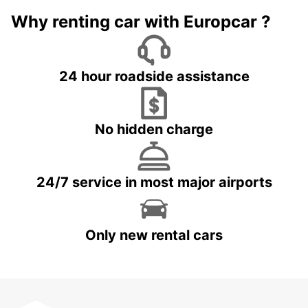
Why renting car with Europcar ?
24 hour roadside assistance
No hidden charge
24/7 service in most major airports
Only new rental cars