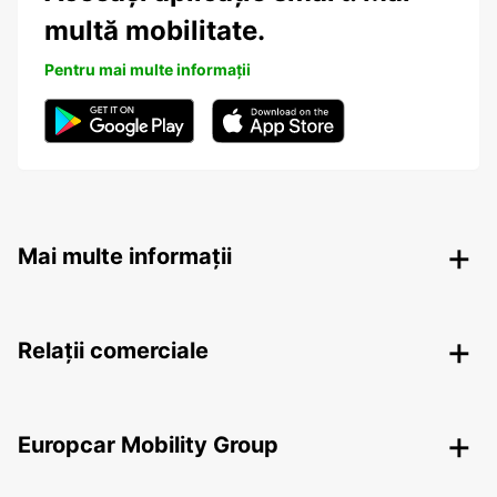
multă mobilitate.
Pentru mai multe informații
Mai multe informații
Relații comerciale
Europcar Mobility Group