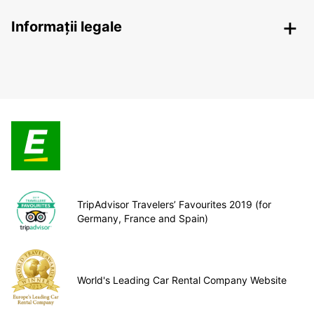
Informații legale
TripAdvisor Travelers’ Favourites 2019 (for
Germany, France and Spain)
World's Leading Car Rental Company Website