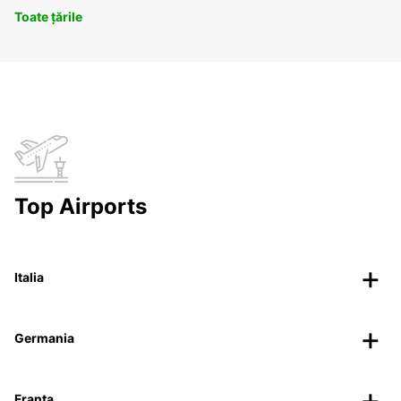
Toate țările
Top Airports
Italia
Germania
Franța