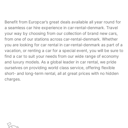
Benefit from Europcar’s great deals available all year round for
a seamless car hire experience in car-rental-denmark. Travel
your way by choosing from our collection of brand new cars,
from one of our stations across car-rental-denmark. Whether
you are looking for car rental in car-rental-denmark as part of a
vacation, or renting a car for a special event, you will be sure to
find a car to suit your needs from our wide range of economy
and luxury models. As a global leader in car rental, we pride
ourselves on providing world class service, offering flexible
short- and long-term rental, all at great prices with no hidden
charges.