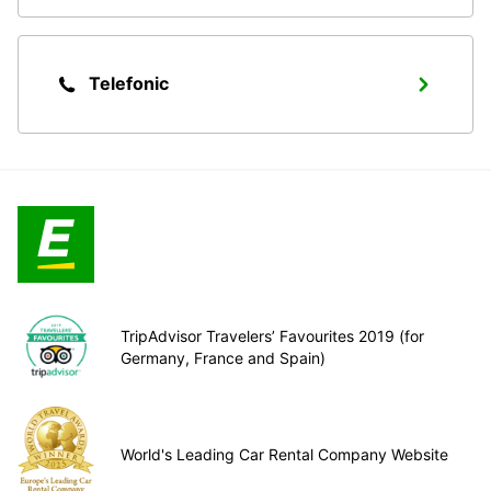
Telefonic
TripAdvisor Travelers’ Favourites 2019 (for
Germany, France and Spain)
World's Leading Car Rental Company Website