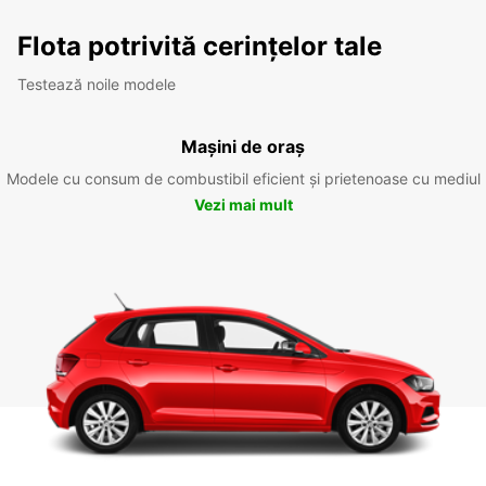
Flota potrivită cerințelor tale
Testează noile modele
Mașini de oraș
Modele cu consum de combustibil eficient și prietenoase cu mediul
Vezi mai mult