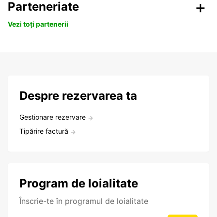
Parteneriate
Vezi toți partenerii
Despre rezervarea ta
Gestionare rezervare
Tipărire factură
Program de loialitate
Înscrie-te în programul de loialitate