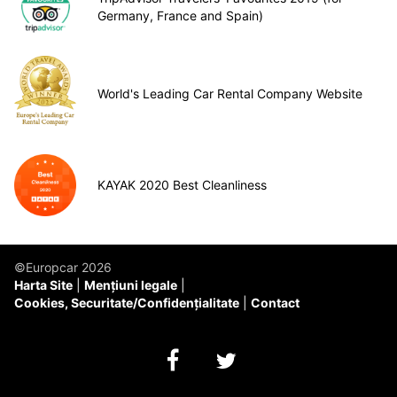
Germany, France and Spain)
World's Leading Car Rental Company Website
KAYAK 2020 Best Cleanliness
©Europcar 2026
Harta Site
Mențiuni legale
Cookies, Securitate/Confidențialitate
Contact