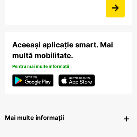
Aceeași aplicație smart. Mai
multă mobilitate.
Pentru mai multe informații
Mai multe informații