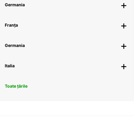
Germania
Franța
Germania
Italia
Toate țările