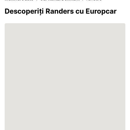
Descoperiți Randers cu Europcar