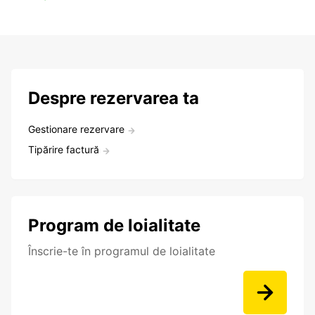
Despre rezervarea ta
Gestionare rezervare
Tipărire factură
Program de loialitate
Înscrie-te în programul de loialitate