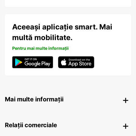
Aceeași aplicație smart. Mai
multă mobilitate.
Pentru mai multe informații
Mai multe informații
Relații comerciale