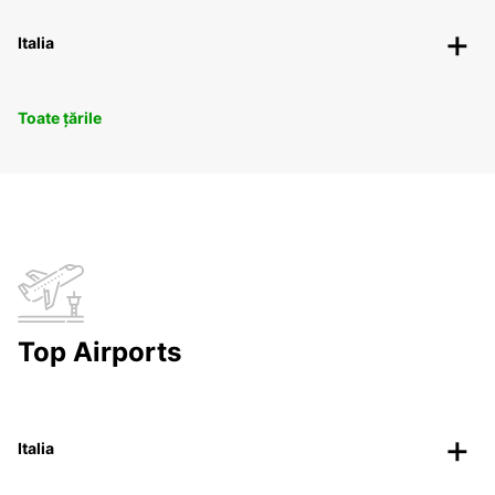
Italia
Toate țările
Top Airports
Italia