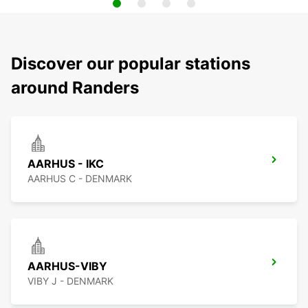
Discover our popular stations
around Randers
AARHUS - IKC
AARHUS C - DENMARK
AARHUS-VIBY
VIBY J - DENMARK