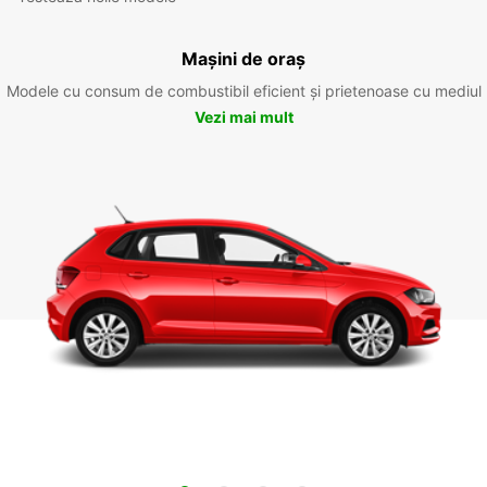
Mașini de oraș
Modele cu consum de combustibil eficient și prietenoase cu mediul
Vezi mai mult