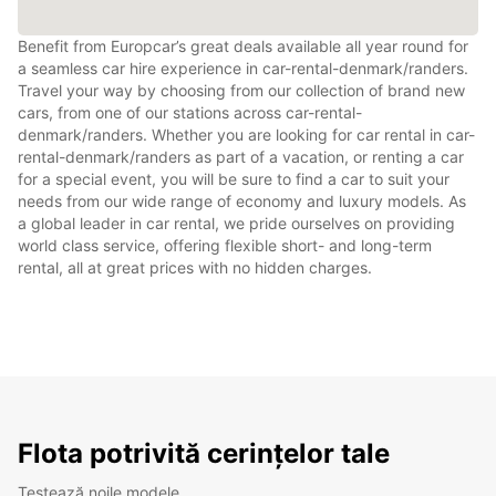
Benefit from Europcar’s great deals available all year round for
a seamless car hire experience in car-rental-denmark/randers.
Travel your way by choosing from our collection of brand new
cars, from one of our stations across car-rental-
denmark/randers. Whether you are looking for car rental in car-
rental-denmark/randers as part of a vacation, or renting a car
for a special event, you will be sure to find a car to suit your
needs from our wide range of economy and luxury models. As
a global leader in car rental, we pride ourselves on providing
world class service, offering flexible short- and long-term
rental, all at great prices with no hidden charges.
Flota potrivită cerințelor tale
Testează noile modele