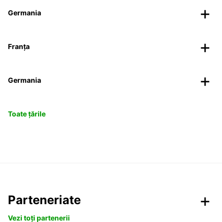
Germania
Franța
Germania
Toate țările
Parteneriate
Vezi toți partenerii