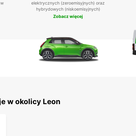
 w
elektrycznych (zeroemisyjnych) oraz
hybrydowych (niskoemisyjnych)
Zobacz więcej
je w okolicy Leon