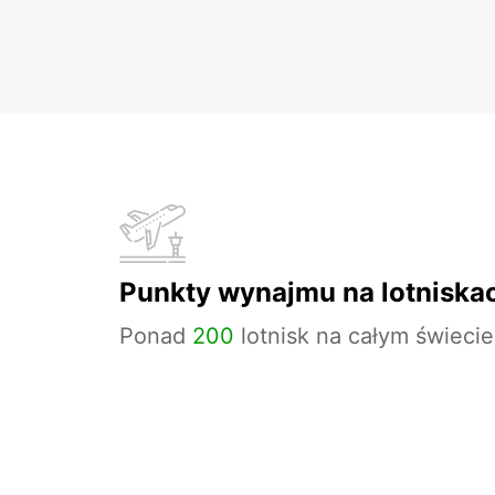
Punkty wynajmu na lotniska
Ponad
200
lotnisk na całym świecie