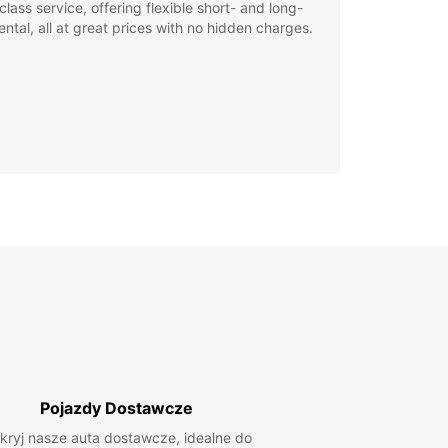
class service, offering flexible short- and long-
ental, all at great prices with no hidden charges.
Pojazdy Dostawcze
kryj nasze auta dostawcze, idealne do