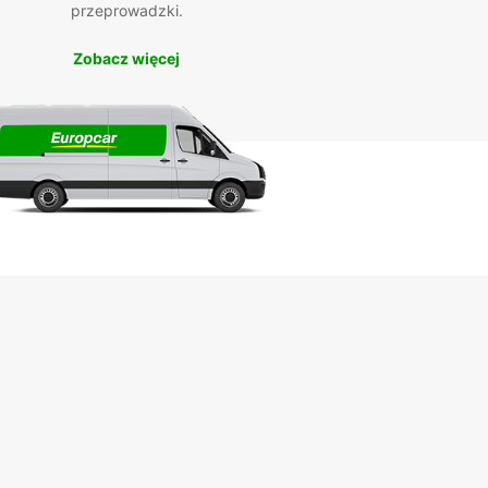
przeprowadzki.
Zobacz więcej