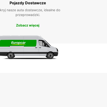
Pojazdy Dostawcze
kryj nasze auta dostawcze, idealne do
przeprowadzki.
Zobacz więcej