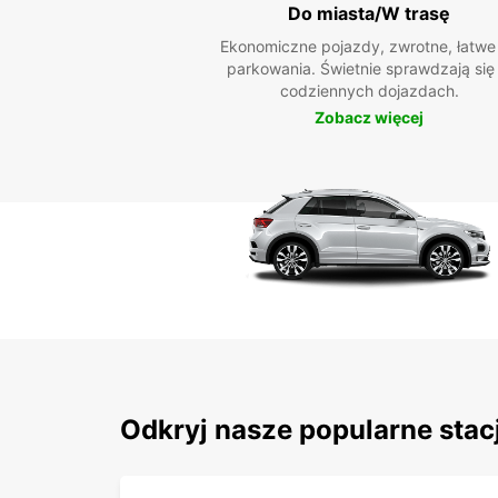
Do miasta/W trasę
Ekonomiczne pojazdy, zwrotne, łatwe
parkowania. Świetnie sprawdzają się
codziennych dojazdach.
Zobacz więcej
Odkryj nasze popularne stac