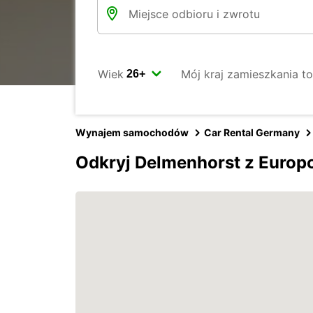
Wiek
Mój kraj zamieszkania to
Wynajem samochodów
Car Rental Germany
Odkryj Delmenhorst z Europ