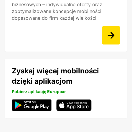
biznesowych – indywidualne oferty oraz
zoptymalizowane koncepcje mobilności
dopasowane do firm każdej wielkości.
Zyskaj więcej mobilności
dzięki aplikacjom
Pobierz aplikację Europcar