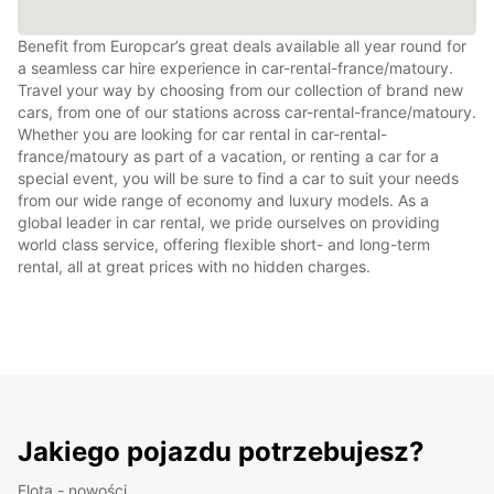
Benefit from Europcar’s great deals available all year round for
a seamless car hire experience in car-rental-france/matoury.
Travel your way by choosing from our collection of brand new
cars, from one of our stations across car-rental-france/matoury.
Whether you are looking for car rental in car-rental-
france/matoury as part of a vacation, or renting a car for a
special event, you will be sure to find a car to suit your needs
from our wide range of economy and luxury models. As a
global leader in car rental, we pride ourselves on providing
world class service, offering flexible short- and long-term
rental, all at great prices with no hidden charges.
Jakiego pojazdu potrzebujesz?
Flota - nowości