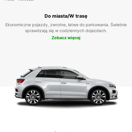
Do miasta/W trasę
Ekonomiczne pojazdy, zwrotne, łatwe do parkowania. Świetnie
sprawdzają się w codziennych dojazdach.
Zobacz więcej