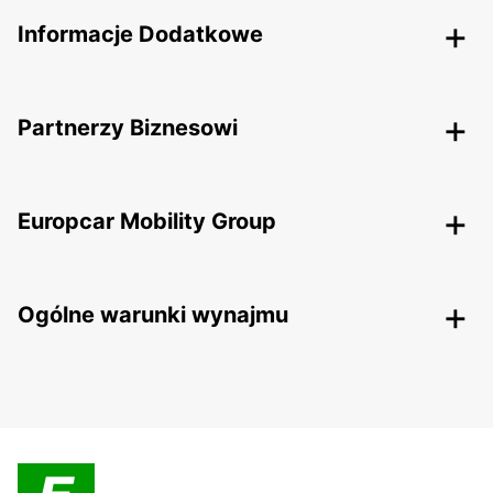
Informacje Dodatkowe
Partnerzy Biznesowi
Europcar Mobility Group
Ogólne warunki wynajmu