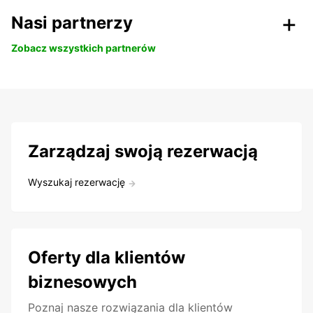
Nasi partnerzy
Zobacz wszystkich partnerów
Zarządzaj swoją rezerwacją
Wyszukaj rezerwację
Oferty dla klientów
biznesowych
Poznaj nasze rozwiązania dla klientów