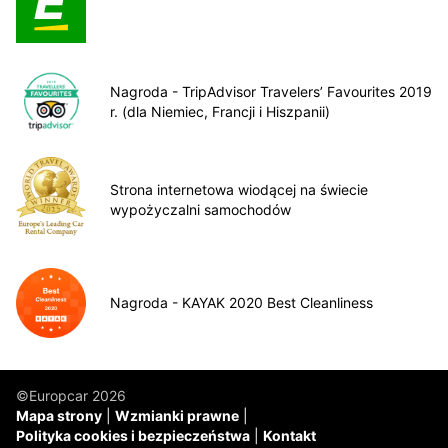
Nagroda - TripAdvisor Travelers’ Favourites 2019
r. (dla Niemiec, Francji i Hiszpanii)
Strona internetowa wiodącej na świecie
wypożyczalni samochodów
Nagroda - KAYAK 2020 Best Cleanliness
©Europcar 2026
Mapa strony
Wzmianki prawne
Polityka cookies i bezpieczeństwa
Kontakt