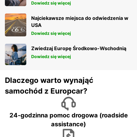
Dowiedz się więcej
Najciekawsze miejsca do odwiedzenia w
USA
Dowiedz się więcej
Zwiedzaj Europę Środkowo-Wschodnią
Dowiedz się więcej
Dlaczego warto wynająć
samochód z Europcar?
24-godzinna pomoc drogowa (roadside
assistance)