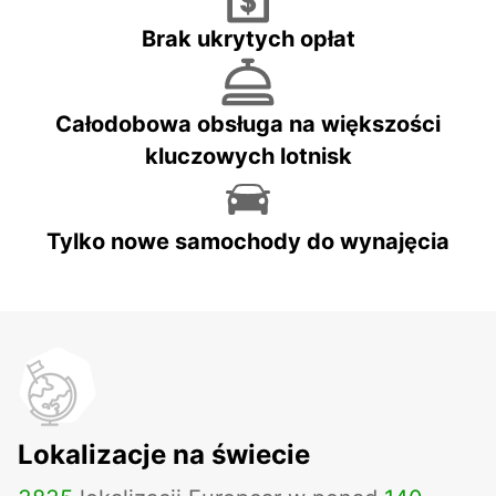
Brak ukrytych opłat
Całodobowa obsługa na większości
kluczowych lotnisk
Tylko nowe samochody do wynajęcia
Lokalizacje na świecie