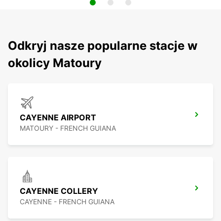
Odkryj nasze popularne stacje w
okolicy Matoury
CAYENNE AIRPORT
MATOURY - FRENCH GUIANA
CAYENNE COLLERY
CAYENNE - FRENCH GUIANA