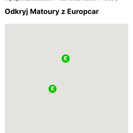
Odkryj Matoury z Europcar