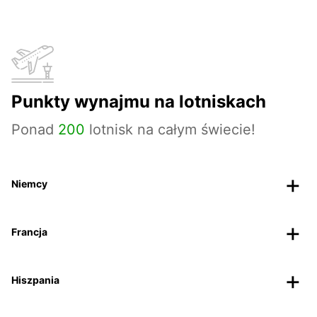
Punkty wynajmu na lotniskach
Ponad
200
lotnisk na całym świecie!
Niemcy
Francja
Hiszpania