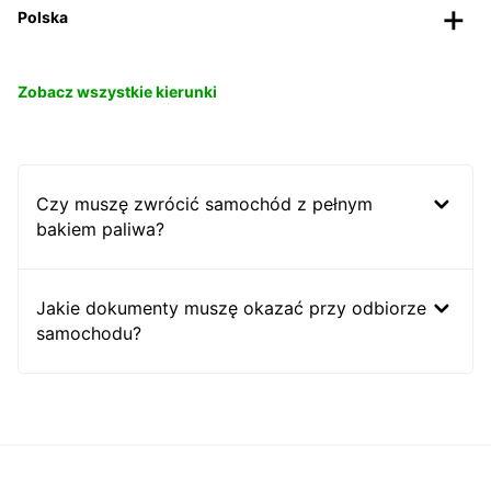
Polska
Zobacz wszystkie kierunki
Czy muszę zwrócić samochód z pełnym
bakiem paliwa?
Jakie dokumenty muszę okazać przy odbiorze
samochodu?