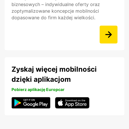
biznesowych – indywidualne oferty oraz
zoptymalizowane koncepcje mobilności
dopasowane do firm każdej wielkości.
Zyskaj więcej mobilności
dzięki aplikacjom
Pobierz aplikację Europcar