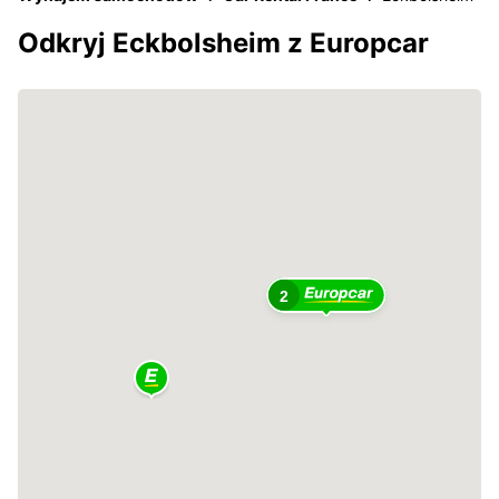
Odkryj Eckbolsheim z Europcar
2