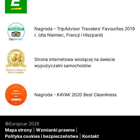
Nagroda - TripAdvisor Travelers’ Favourites 2019
r. (dla Niemiec, Francji i Hiszpanii)
Strona internetowa wiodącej na świecie
wypożyczalni samochodów
Nagroda - KAYAK 2020 Best Cleanliness
©Europcar 2026
Mapa strony
Wzmianki prawne
Polityka cookies i bezpieczeństwa
Kontakt