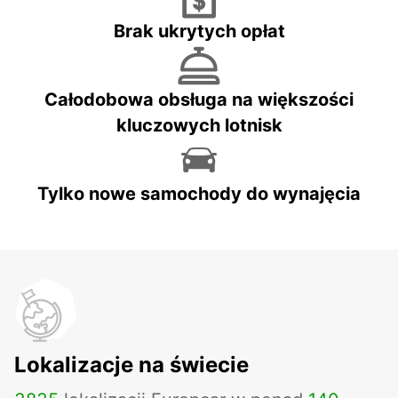
Brak ukrytych opłat
Całodobowa obsługa na większości
kluczowych lotnisk
Tylko nowe samochody do wynajęcia
Lokalizacje na świecie