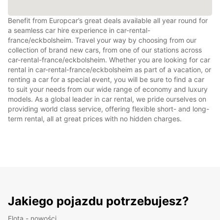
Benefit from Europcar’s great deals available all year round for
a seamless car hire experience in car-rental-
france/eckbolsheim. Travel your way by choosing from our
collection of brand new cars, from one of our stations across
car-rental-france/eckbolsheim. Whether you are looking for car
rental in car-rental-france/eckbolsheim as part of a vacation, or
renting a car for a special event, you will be sure to find a car
to suit your needs from our wide range of economy and luxury
models. As a global leader in car rental, we pride ourselves on
providing world class service, offering flexible short- and long-
term rental, all at great prices with no hidden charges.
Jakiego pojazdu potrzebujesz?
Flota - nowości