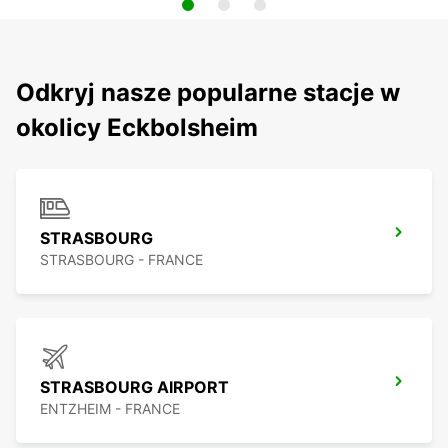
Odkryj nasze popularne stacje w
okolicy Eckbolsheim
STRASBOURG
STRASBOURG - FRANCE
STRASBOURG AIRPORT
ENTZHEIM - FRANCE