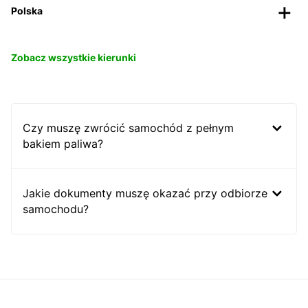
Polska
Zobacz wszystkie kierunki
Czy muszę zwrócić samochód z pełnym
bakiem paliwa?
Jakie dokumenty muszę okazać przy odbiorze
samochodu?