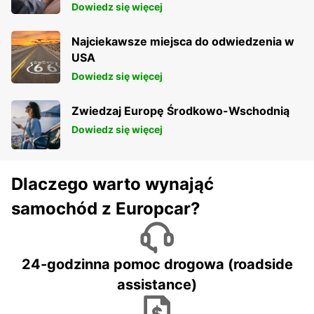
Dowiedz się więcej
Najciekawsze miejsca do odwiedzenia w
USA
Dowiedz się więcej
Zwiedzaj Europę Środkowo-Wschodnią
Dowiedz się więcej
Dlaczego warto wynająć
samochód z Europcar?
24-godzinna pomoc drogowa (roadside
assistance)