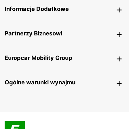
Informacje Dodatkowe
Partnerzy Biznesowi
Europcar Mobility Group
Ogólne warunki wynajmu