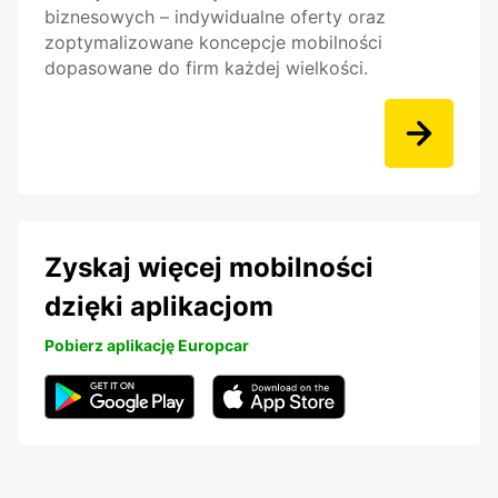
biznesowych – indywidualne oferty oraz
zoptymalizowane koncepcje mobilności
dopasowane do firm każdej wielkości.
Zyskaj więcej mobilności
dzięki aplikacjom
Pobierz aplikację Europcar