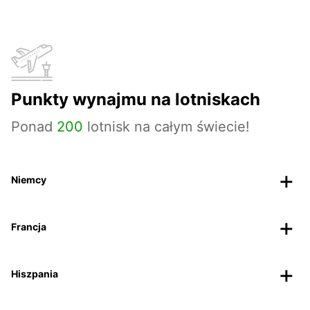
Punkty wynajmu na lotniskach
Ponad
200
lotnisk na całym świecie!
Niemcy
Francja
Hiszpania