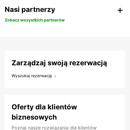
Nasi partnerzy
Zobacz wszystkich partnerów
Zarządzaj swoją rezerwacją
Wyszukaj rezerwację
Oferty dla klientów
biznesowych
Poznaj nasze rozwiązania dla klientów