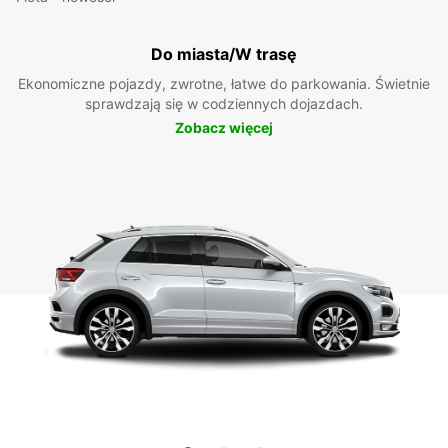
Do miasta/W trasę
Ekonomiczne pojazdy, zwrotne, łatwe do parkowania. Świetnie
sprawdzają się w codziennych dojazdach.
Zobacz więcej