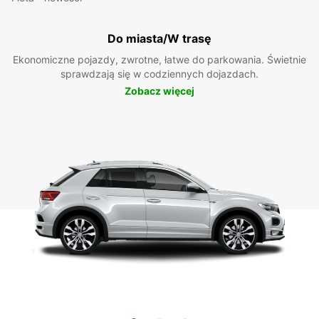
Do miasta/W trasę
Ekonomiczne pojazdy, zwrotne, łatwe do parkowania. Świetnie
sprawdzają się w codziennych dojazdach.
Zobacz więcej