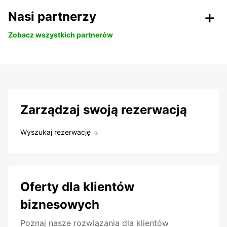
Nasi partnerzy
Zobacz wszystkich partnerów
Zarządzaj swoją rezerwacją
Wyszukaj rezerwację
Oferty dla klientów
biznesowych
Poznaj nasze rozwiązania dla klientów