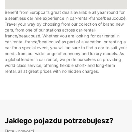
Benefit from Europcar’s great deals available all year round for
a seamless car hire experience in car-rental-france/beaucouzé.
Travel your way by choosing from our collection of brand new
cars, from one of our stations across car-rental-
france/beaucouzé. Whether you are looking for car rental in
car-rental-france/beaucouzé as part of a vacation, or renting a
car for a special event, you will be sure to find a car to suit your
needs from our wide range of economy and luxury models. As
a global leader in car rental, we pride ourselves on providing
world class service, offering flexible short- and long-term
rental, all at great prices with no hidden charges.
Jakiego pojazdu potrzebujesz?
Flota - nowości