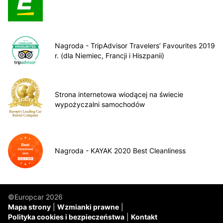
Nagroda - TripAdvisor Travelers’ Favourites 2019
r. (dla Niemiec, Francji i Hiszpanii)
Strona internetowa wiodącej na świecie
wypożyczalni samochodów
Nagroda - KAYAK 2020 Best Cleanliness
©Europcar 2026
Mapa strony
Wzmianki prawne
Polityka cookies i bezpieczeństwa
Kontakt