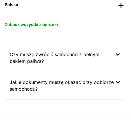
Polska
Zobacz wszystkie kierunki
Czy muszę zwrócić samochód z pełnym
bakiem paliwa?
Jakie dokumenty muszę okazać przy odbiorze
samochodu?