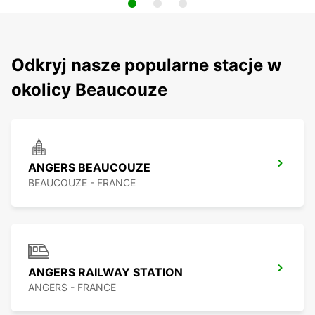
Odkryj nasze popularne stacje w
okolicy Beaucouze
ANGERS BEAUCOUZE
BEAUCOUZE - FRANCE
ANGERS RAILWAY STATION
ANGERS - FRANCE