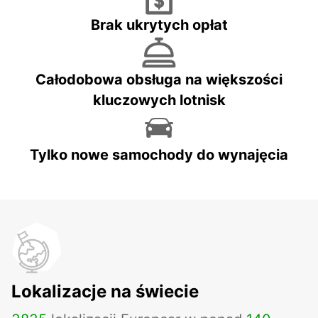
Brak ukrytych opłat
Całodobowa obsługa na większości
kluczowych lotnisk
Tylko nowe samochody do wynajęcia
Lokalizacje na świecie