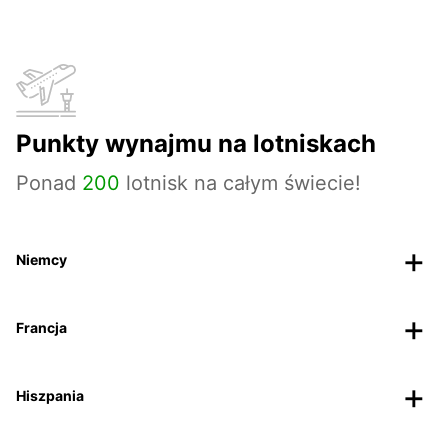
Punkty wynajmu na lotniskach
Ponad
200
lotnisk na całym świecie!
Niemcy
Francja
Hiszpania