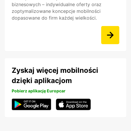
biznesowych – indywidualne oferty oraz
zoptymalizowane koncepcje mobilności
dopasowane do firm każdej wielkości.
Zyskaj więcej mobilności
dzięki aplikacjom
Pobierz aplikację Europcar