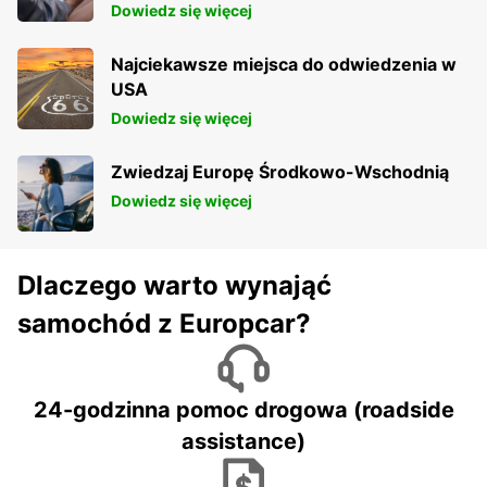
Dowiedz się więcej
Najciekawsze miejsca do odwiedzenia w
USA
Dowiedz się więcej
Zwiedzaj Europę Środkowo-Wschodnią
Dowiedz się więcej
Dlaczego warto wynająć
samochód z Europcar?
24-godzinna pomoc drogowa (roadside
assistance)