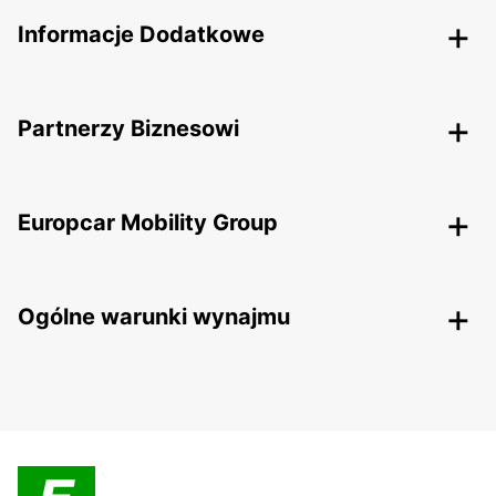
Informacje Dodatkowe
Partnerzy Biznesowi
Europcar Mobility Group
Ogólne warunki wynajmu