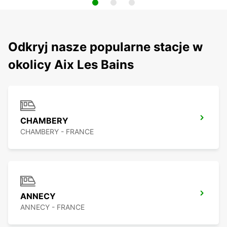
Odkryj nasze popularne stacje w
okolicy Aix Les Bains
CHAMBERY
CHAMBERY - FRANCE
ANNECY
ANNECY - FRANCE