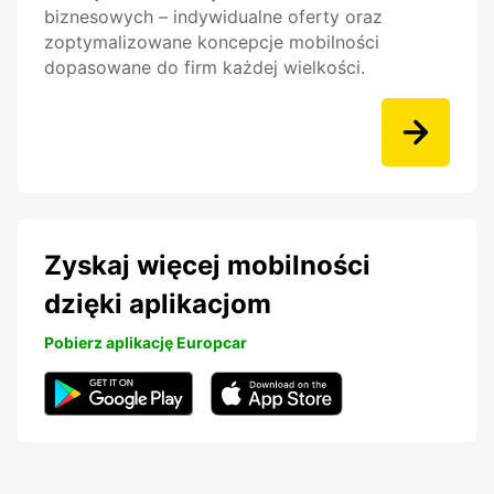
biznesowych – indywidualne oferty oraz
zoptymalizowane koncepcje mobilności
dopasowane do firm każdej wielkości.
Zyskaj więcej mobilności
dzięki aplikacjom
Pobierz aplikację Europcar