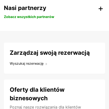
Nasi partnerzy
Zobacz wszystkich partnerów
Zarządzaj swoją rezerwacją
Wyszukaj rezerwację
Oferty dla klientów
biznesowych
Poznaj nasze rozwiązania dla klientów