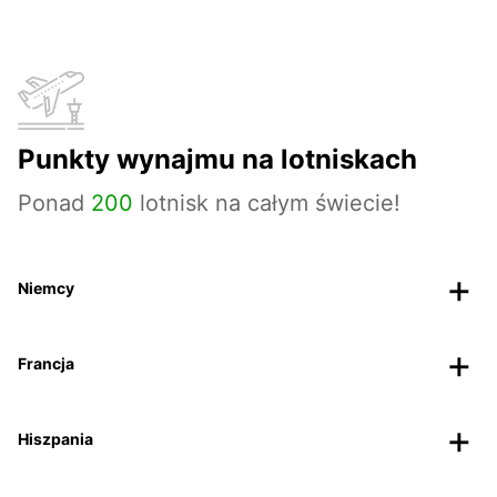
Punkty wynajmu na lotniskach
Ponad
200
lotnisk na całym świecie!
Niemcy
Francja
Hiszpania