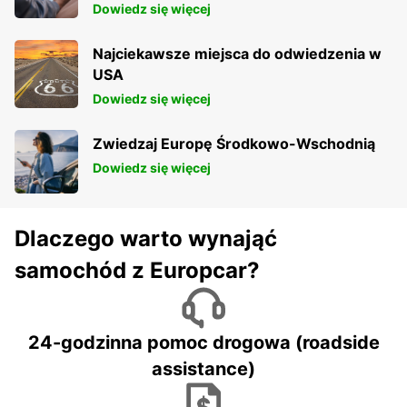
Dowiedz się więcej
Najciekawsze miejsca do odwiedzenia w
USA
Dowiedz się więcej
Zwiedzaj Europę Środkowo-Wschodnią
Dowiedz się więcej
Dlaczego warto wynająć
samochód z Europcar?
24-godzinna pomoc drogowa (roadside
assistance)