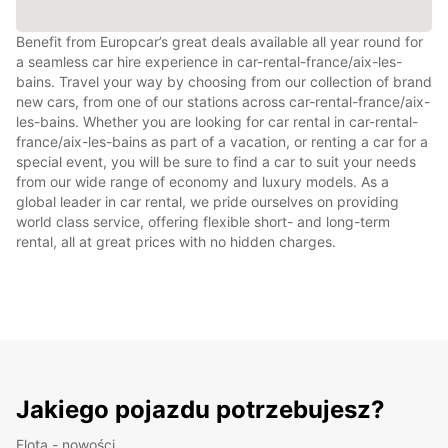
Benefit from Europcar’s great deals available all year round for
a seamless car hire experience in car-rental-france/aix-les-
bains. Travel your way by choosing from our collection of brand
new cars, from one of our stations across car-rental-france/aix-
les-bains. Whether you are looking for car rental in car-rental-
france/aix-les-bains as part of a vacation, or renting a car for a
special event, you will be sure to find a car to suit your needs
from our wide range of economy and luxury models. As a
global leader in car rental, we pride ourselves on providing
world class service, offering flexible short- and long-term
rental, all at great prices with no hidden charges.
Jakiego pojazdu potrzebujesz?
Flota - nowości