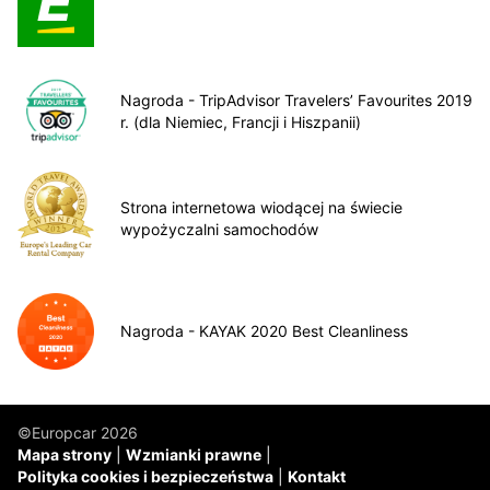
Nagroda - TripAdvisor Travelers’ Favourites 2019
r. (dla Niemiec, Francji i Hiszpanii)
Strona internetowa wiodącej na świecie
wypożyczalni samochodów
Nagroda - KAYAK 2020 Best Cleanliness
©Europcar 2026
Mapa strony
Wzmianki prawne
Polityka cookies i bezpieczeństwa
Kontakt