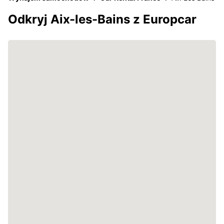
Odkryj Aix-les-Bains z Europcar