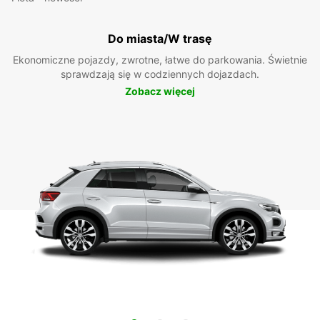
Do miasta/W trasę
Ekonomiczne pojazdy, zwrotne, łatwe do parkowania. Świetnie
sprawdzają się w codziennych dojazdach.
Zobacz więcej