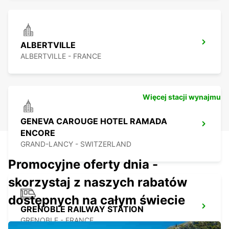
ALBERTVILLE
ALBERTVILLE - FRANCE
Więcej stacji wynajmu
GENEVA CAROUGE HOTEL RAMADA
ENCORE
GRAND-LANCY - SWITZERLAND
Promocyjne oferty dnia -
skorzystaj z naszych rabatów
dostępnych na całym świecie
GRENOBLE RAILWAY STATION
GRENOBLE - FRANCE