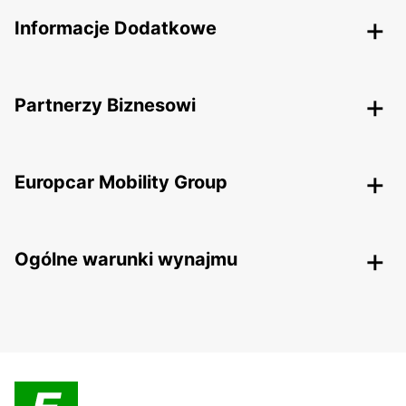
Informacje Dodatkowe
Partnerzy Biznesowi
Europcar Mobility Group
Ogólne warunki wynajmu