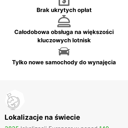
Brak ukrytych opłat
Całodobowa obsługa na większości
kluczowych lotnisk
Tylko nowe samochody do wynajęcia
Lokalizacje na świecie