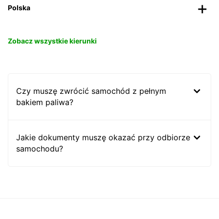
Polska
Zobacz wszystkie kierunki
Czy muszę zwrócić samochód z pełnym
bakiem paliwa?
Jakie dokumenty muszę okazać przy odbiorze
samochodu?