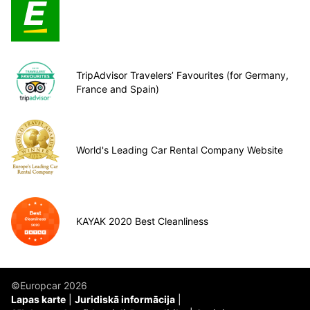
TripAdvisor Travelers’ Favourites (for Germany,
France and Spain)
World's Leading Car Rental Company Website
KAYAK 2020 Best Cleanliness
©Europcar 2026
Lapas karte
Juridiskā informācija