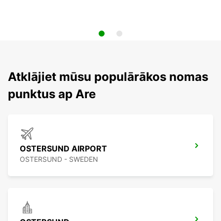
Atklājiet mūsu populārākos nomas
punktus ap Are
OSTERSUND AIRPORT
OSTERSUND - SWEDEN