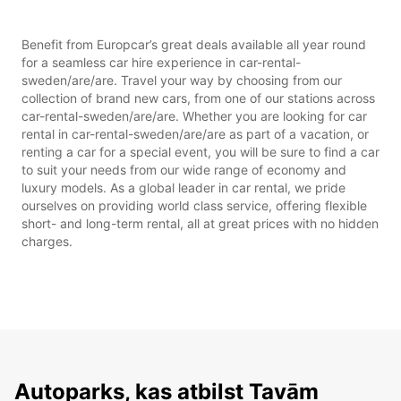
Benefit from Europcar’s great deals available all year round
for a seamless car hire experience in car-rental-
sweden/are/are. Travel your way by choosing from our
collection of brand new cars, from one of our stations across
car-rental-sweden/are/are. Whether you are looking for car
rental in car-rental-sweden/are/are as part of a vacation, or
renting a car for a special event, you will be sure to find a car
to suit your needs from our wide range of economy and
luxury models. As a global leader in car rental, we pride
ourselves on providing world class service, offering flexible
short- and long-term rental, all at great prices with no hidden
charges.
Autoparks, kas atbilst Tavām