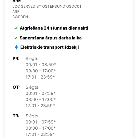
ARE
LOC SERVED BY OSTERSUND OSDC01
ARE
SWEDEN
Atgriešana 24 stundas diennaktī
Saņemšana ārpus darba laika
Elektriskie transportlīdzekļi
PR:
Slēgts
00:01 - 08:59*
09:00 - 17:00*
17:01 - 23:59*
OT:
Slēgts
00:01 - 07:59*
08:00 - 17:00*
17:01 - 23:59*
TR:
Slēgts
00:01 - 07:59*
08:00 - 17:00*
17:01 - 23:59*