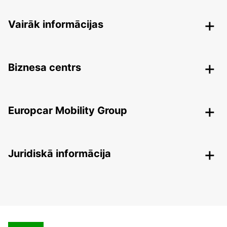
Vairāk informācijas
Biznesa centrs
Europcar Mobility Group
Juridiskā informācija