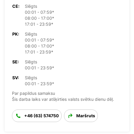
CE:
Slēgts
00:01 - 07:59*
08:00 - 17:00*
17:01 - 23:59*
PK:
Slēgts
00:01 - 07:59*
08:00 - 17:00*
17:01 - 23:59*
SE:
Slēgts
00:01 - 23:59*
SV:
Slēgts
00:01 - 23:59*
Par papildus samaksu
Šis darba laiks var atšķirties valsts svētku dienu dēļ.
+46 (63) 574750
Maršruts