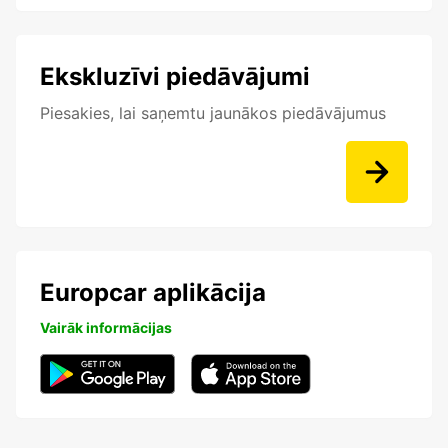
Ekskluzīvi piedāvājumi
Piesakies, lai saņemtu jaunākos piedāvājumus
Europcar aplikācija
Vairāk informācijas