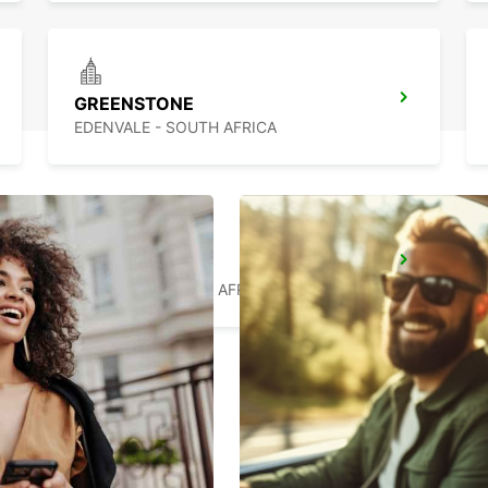
GREENSTONE
EDENVALE - SOUTH AFRICA
MIDRAND
MIDRAND - SOUTH AFRICA