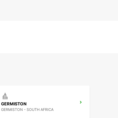
GERMISTON
GERMISTON - SOUTH AFRICA