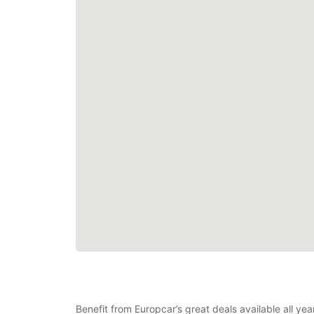
Benefit from Europcar’s great deals available all y