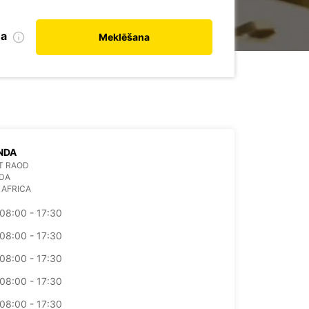
na
Meklēšana
NDA
IT RAOD
DA
 AFRICA
08:00 - 17:30
08:00 - 17:30
08:00 - 17:30
08:00 - 17:30
08:00 - 17:30