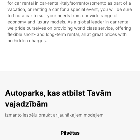
for car rental in car-rental-italy/sorrento/sorrento as part of a
vacation, or renting a car for a special event, you will be sure
to find a car to suit your needs from our wide range of
economy and luxury models. As a global leader in car rental,
we pride ourselves on providing world class service, offering
flexible short- and long-term rental, all at great prices with
no hidden charges.
Autoparks, kas atbilst Tavām
vajadzībām
Izmanto iespēju braukt ar jaunākajiem modeļiem
Pilsētas