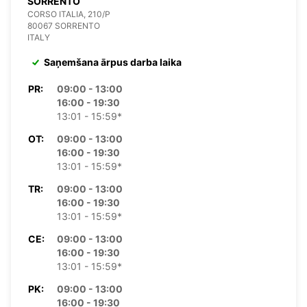
SORRENTO
CORSO ITALIA, 210/P
80067 SORRENTO
ITALY
Saņemšana ārpus darba laika
PR:
09:00 - 13:00
16:00 - 19:30
13:01 - 15:59*
OT:
09:00 - 13:00
16:00 - 19:30
13:01 - 15:59*
TR:
09:00 - 13:00
16:00 - 19:30
13:01 - 15:59*
CE:
09:00 - 13:00
16:00 - 19:30
13:01 - 15:59*
PK:
09:00 - 13:00
16:00 - 19:30