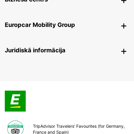
Europcar Mobility Group
Juridiskā informācija
TripAdvisor Travelers’ Favourites (for Germany,
France and Spain)