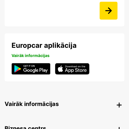
Europcar aplikācija
Vairāk informācijas
Vairāk informācijas
Biznesa centrs