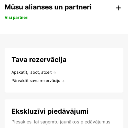
Mūsu alianses un partneri
Visi partneri
Tava rezervācija
Apskatīt, labot, atcelt
Pārvaldīt savu rezervāciju
Ekskluzīvi piedāvājumi
Piesakies, lai saņemtu jaunākos piedāvājumus