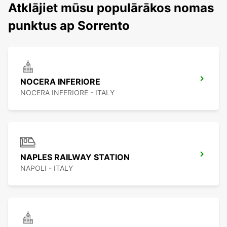
Atklājiet mūsu populārākos nomas
punktus ap Sorrento
NOCERA INFERIORE
NOCERA INFERIORE - ITALY
NAPLES RAILWAY STATION
NAPOLI - ITALY