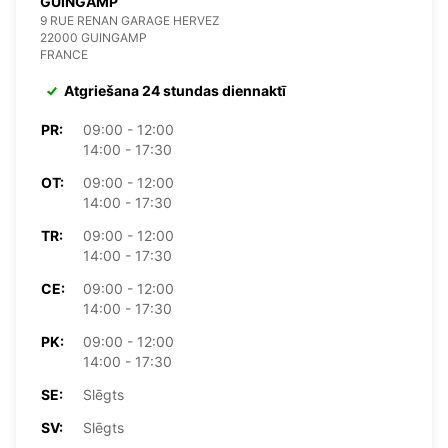
GUINGAMP
9 RUE RENAN GARAGE HERVEZ
22000 GUINGAMP
FRANCE
Atgriešana 24 stundas diennaktī
PR:
09:00 - 12:00
14:00 - 17:30
OT:
09:00 - 12:00
14:00 - 17:30
TR:
09:00 - 12:00
14:00 - 17:30
CE:
09:00 - 12:00
14:00 - 17:30
PK:
09:00 - 12:00
14:00 - 17:30
SE:
Slēgts
SV:
Slēgts