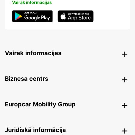
Vairāk informācijas
Vairāk informācijas
Biznesa centrs
Europcar Mobility Group
Juridiskā informācija