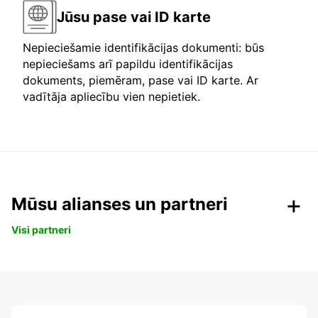
Jūsu pase vai ID karte
Nepieciešamie identifikācijas dokumenti: būs
nepieciešams arī papildu identifikācijas
dokuments, piemēram, pase vai ID karte. Ar
vadītāja apliecību vien nepietiek.
Mūsu alianses un partneri
Visi partneri