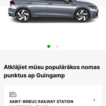
Atklājiet mūsu populārākos nomas
punktus ap Guingamp
SAINT-BRIEUC RAILWAY STATION