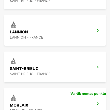
SAINT BRIEUC - FRANCE
LANNION
LANNION - FRANCE
SAINT-BRIEUC
SAINT BRIEUC - FRANCE
Vairāk nomas punktu
MORLAIX