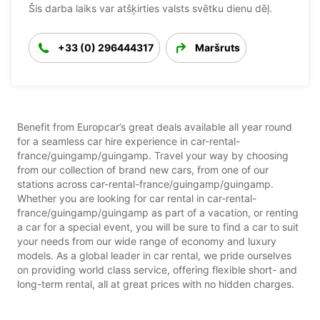
Šis darba laiks var atšķirties valsts svētku dienu dēļ.
+33 (0) 296444317
Maršruts
Benefit from Europcar’s great deals available all year round
for a seamless car hire experience in car-rental-
france/guingamp/guingamp. Travel your way by choosing
from our collection of brand new cars, from one of our
stations across car-rental-france/guingamp/guingamp.
Whether you are looking for car rental in car-rental-
france/guingamp/guingamp as part of a vacation, or renting
a car for a special event, you will be sure to find a car to suit
your needs from our wide range of economy and luxury
models. As a global leader in car rental, we pride ourselves
on providing world class service, offering flexible short- and
long-term rental, all at great prices with no hidden charges.