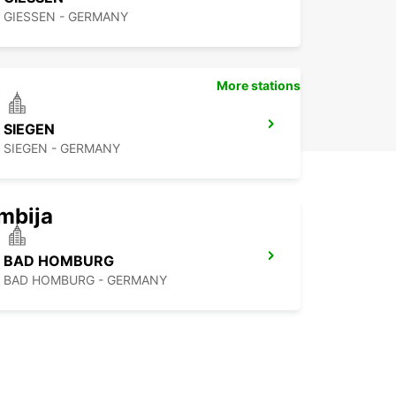
GIESSEN - GERMANY
More stations
SIEGEN
SIEGEN - GERMANY
mbija
BAD HOMBURG
BAD HOMBURG - GERMANY