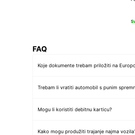
S
FAQ
Koje dokumente trebam priložiti na Europc
Trebam li vratiti automobil s punim sprem
Mogu li koristiti debitnu karticu?
Kako mogu produžiti trajanje najma vozila