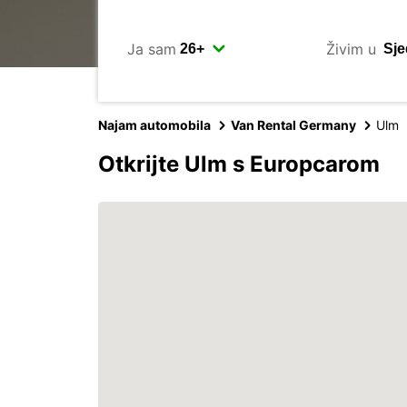
Ja sam
Živim u
Najam automobila
Van Rental Germany
Ulm
Otkrijte Ulm s Europcarom