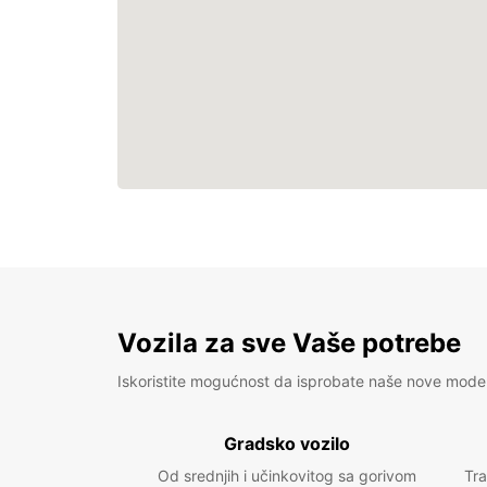
Vozila za sve Vaše potrebe
Iskoristite mogućnost da isprobate naše nove mode
Gradsko vozilo
Od srednjih i učinkovitog sa gorivom
Tra