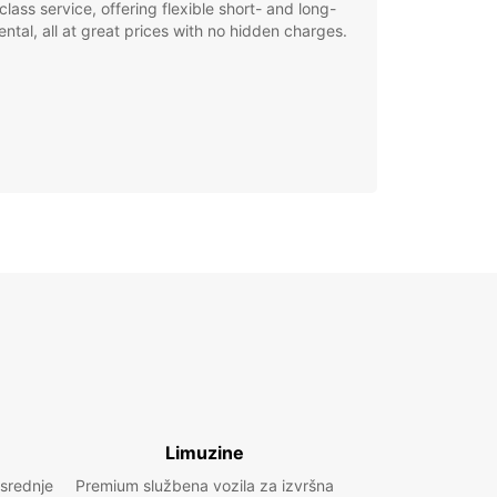
class service, offering flexible short- and long-
ental, all at great prices with no hidden charges.
Limuzine
 srednje
Premium službena vozila za izvršna